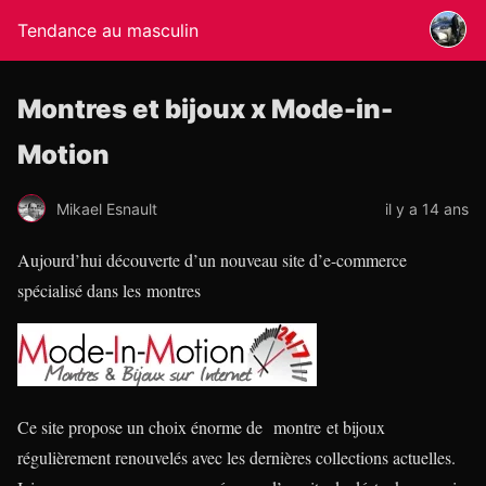
Tendance au masculin
Montres et bijoux x Mode-in-
Motion
Mikael Esnault
il y a 14 ans
Aujourd’hui découverte d’un nouveau site d’e-commerce
spécialisé dans les montres
Ce site propose un choix énorme de montre et bijoux
régulièrement renouvelés avec les dernières collections actuelles.