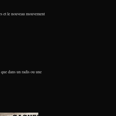
mes et le nouveau mouvement
t que dans un radis ou une