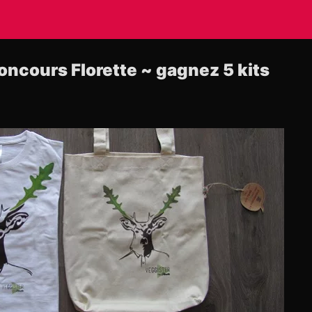
oncours Florette ~ gagnez 5 kits