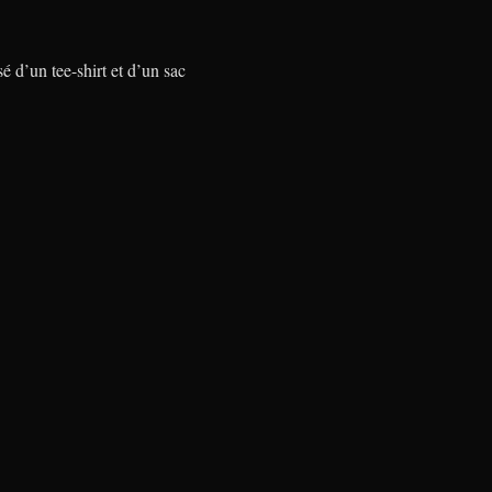
 d’un tee-shirt et d’un sac