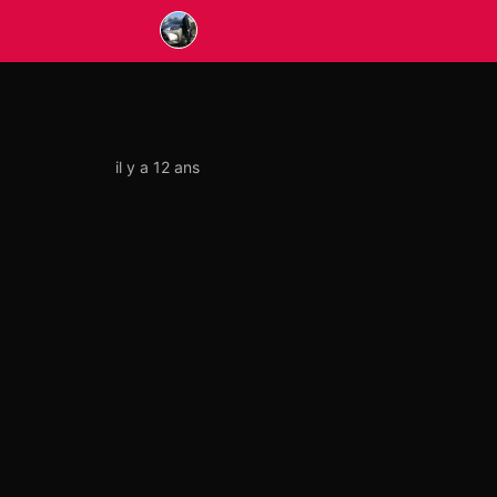
il y a 12 ans