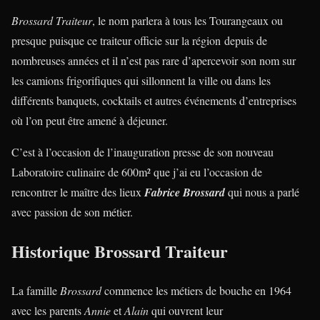
Brossard Traiteur
, le nom parlera à tous les Tourangeaux ou
presque puisque ce traiteur officie sur la région depuis de
nombreuses années et il n’est pas rare d’apercevoir son nom sur
les camions frigorifiques qui sillonnent la ville ou dans les
différents banquets, cocktails et autres événements d’entreprises
où l’on peut être amené à déjeuner.
C’est à l’occasion de l’inauguration presse de son nouveau
Laboratoire culinaire de 600m² que j’ai eu l’occasion de
rencontrer le maître des lieux
Fabrice Brossard
qui nous a parlé
avec passion de son métier.
Historique Brossard Traiteur
La famille
Brossard
commence les métiers de bouche en 1964
avec les parents
Annie
et
Alain
qui ouvrent leur