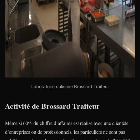
Laboratoire culinaire Brossard Traiteur
Activité de Brossard Traiteur
Même si 60% du chiffre d’affaires est réalisé avec une clientèle
d’entreprises ou de professionnels, les particuliers ne sont pas