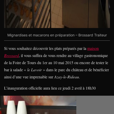
Mignardises et macarons en préparation – Brossard Traiteur
Si vous souhaitez découvrir les plats préparés par la
maison
Brossard
, il vous suffira de vous rendre au village gastronomique
de la Foire de Tours du 1er au 10 mai 2015 ou encore de tester le
bar à salade «
le Lavoir
» dans le parc du château et de bénéficier
ainsi d’une vue imprenable sur
Azay-le-Rideau
.
L’inauguration officielle aura lieu ce jeudi 2 avril à 18h30