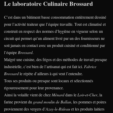
Le laboratoire Culinaire Brossard
C’est dans un bâtiment basse consommation entièrement dessiné
pour l’activité traiteur que l’équipe travaille. Tout est climatisé et
construit en respect des normes d’hygiène en vigueur selon un
circuit qui permet qu’un aliment livré par un des fournisseurs ne
soit jamais en contact avec un produit cuisiné et conditionné par
l’équipe
Brossard
.
Malgré une cuisine, des frigos et des méthodes de travail presque
industrielle, c’est bien de l’artisanat qui est fait ici.
Fabrice
Brossard
le répète d’ailleurs à qui veut l’entendre.
Tous ses produits ou presque sont locaux et sélectionnés
rigoureusement pour leur provenance.
Ainsi la volaille vient de chez
Ménard
dans le
Loir-et-Cher
, la
farine provient du
grand moulin de Ballan
, les pommes et poires
proviennent des vergers d’
Azay-le-Rideau
et les produits laitiers