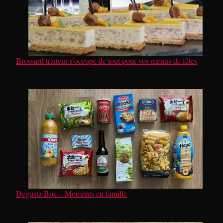
Brossard traiteur s’occupe de tout pour vos menus de fêtes
Degusta Box – Moments en famille