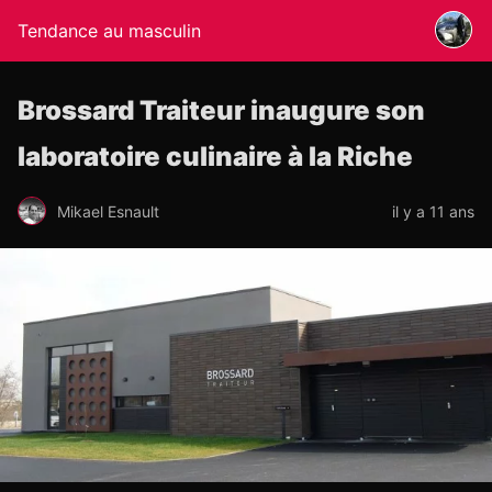
Tendance au masculin
Brossard Traiteur inaugure son
laboratoire culinaire à la Riche
Mikael Esnault
il y a 11 ans