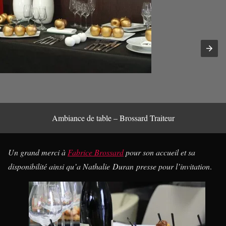
Ambiance de table – Brossard Traiteur
Un grand merci à
Fabrice Brossard
pour son accueil et sa
disponibilité ainsi qu’a Nathalie Duran presse pour l’invitation
.