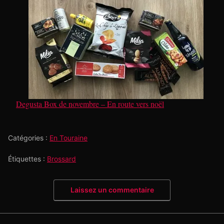
Degusta Box de novembre – En route vers noël
Catégories :
En Touraine
Étiquettes :
Brossard
Laissez un commentaire