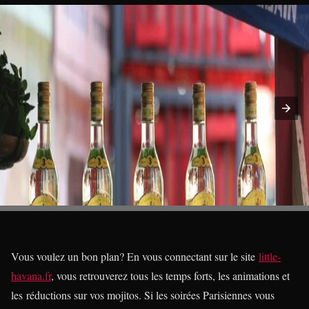
Vous voulez un bon plan? En vous connectant sur le site
little-
havana.fr
, vous retrouverez tous les temps forts, les animations et
les réductions sur vos mojitos. Si les soirées Parisiennes vous