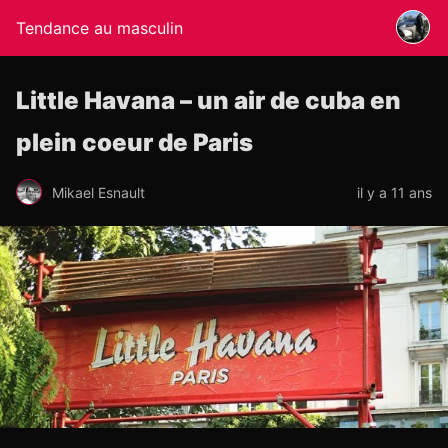
Tendance au masculin
Little Havana – un air de cuba en
plein coeur de Paris
Mikael Esnault
il y a 11 ans