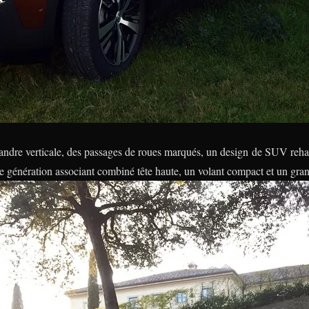
andre verticale, des passages de roues marqués, un design de SUV rehau
 génération associant combiné tête haute, un volant compact et un grand