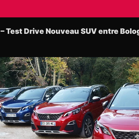
 Test Drive Nouveau SUV entre Bolog