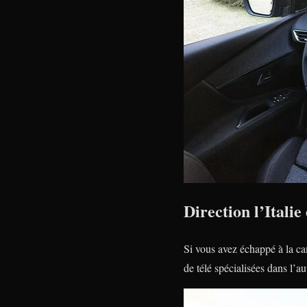
Direction l’Itali
Si vous avez échappé à la ca
de télé spécialisées dans l’a