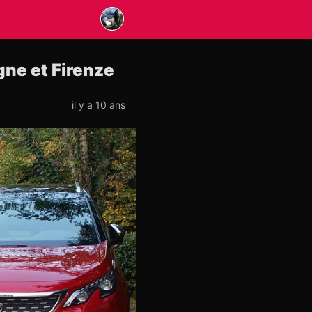
ne et Firenze
il y a 10 ans