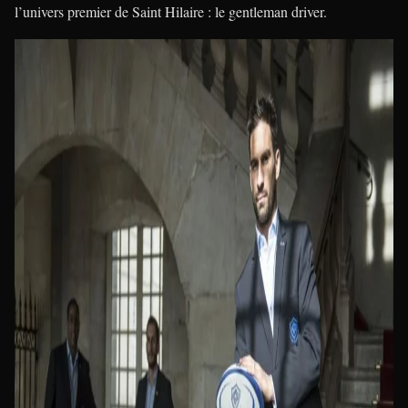
l’univers premier de Saint Hilaire : le gentleman driver.