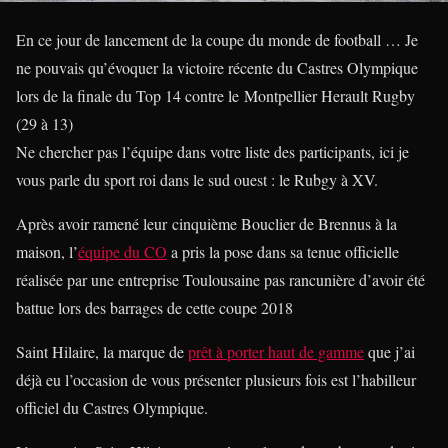
En ce jour de lancement de la coupe du monde de football … Je
ne pouvais qu’évoquer la victoire récente du Castres Olympique
lors de la finale du Top 14 contre le Montpellier Herault Rugby
(29 à 13)
Ne chercher pas l’équipe dans votre liste des participants, ici je
vous parle du sport roi dans le sud ouest : le Rubgy à XV.
Après avoir ramené leur cinquième Bouclier de Brennus à la
maison, l’
équipe du CO
a pris la pose dans sa tenue officielle
réalisée par une entreprise Toulousaine pas rancunière d’avoir été
battue lors des barrages de cette coupe 2018
Saint Hilaire, la marque de
prêt à porter haut de gamme
que j’ai
déjà eu l’occasion de vous présenter plusieurs fois est l’habilleur
officiel du Castres Olympique.