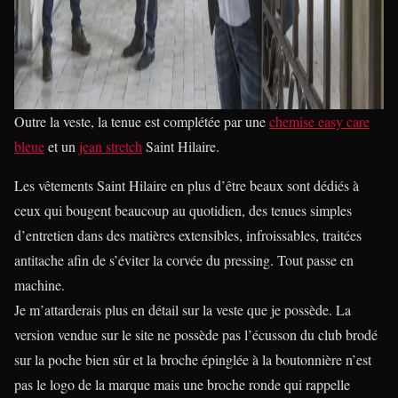
Outre la veste, la tenue est complétée par une
chemise easy care
bleue
et un
jean stretch
Saint Hilaire.
Les vêtements Saint Hilaire en plus d’être beaux sont dédiés à
ceux qui bougent beaucoup au quotidien, des tenues simples
d’entretien dans des matières extensibles, infroissables, traitées
antitache afin de s’éviter la corvée du pressing. Tout passe en
machine.
Je m’attarderais plus en détail sur la veste que je possède. La
version vendue sur le site ne possède pas l’écusson du club brodé
sur la poche bien sûr et la broche épinglée à la boutonnière n’est
pas le logo de la marque mais une broche ronde qui rappelle