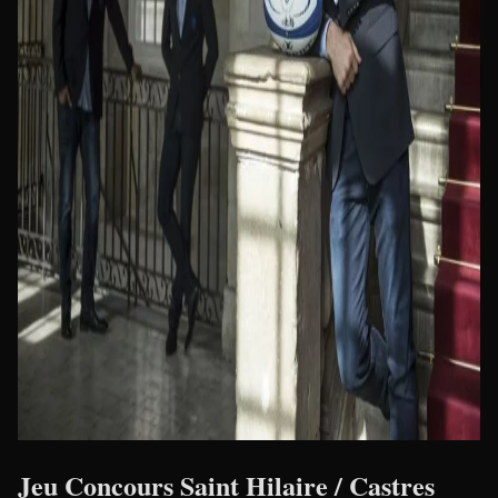
Jeu Concours Saint Hilaire / Castres