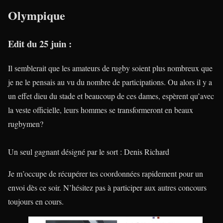
Olympique
Edit du 25 juin :
Il semblerait que les amateurs de rugby soient plus nombreux que
je ne le pensais au vu du nombre de participations. Ou alors il y a
un effet dieu du stade et beaucoup de ces dames, espèrent qu’avec
la veste officielle, leurs hommes se transformeront en beaux
rugbymen?
Un seul gagnant désigné par le sort : Denis Richard
Je m’occupe de récupérer tes coordonnées rapidement pour un
envoi dès ce soir. N’hésitez pas à participer aux autres concours
toujours en cours.