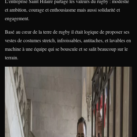
L’entreprise Saint Hilaire partage les valeurs du rugby : modestie
et ambition, courage et enthousiasme mais aussi solidarité et
engagement.
Basé au cœur de la terre de rugby il était logique de proposer ses
vestes de costumes stretch, in
froissables,
antitaches
, et lavables en
machine à une équipe qui se bouscule et se salit beaucoup sur le
terrain.