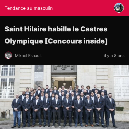
Tendance au masculin
Saint Hilaire habille le Castres
Olympique [Concours inside]
Mikael Esnault
il y a 8 ans