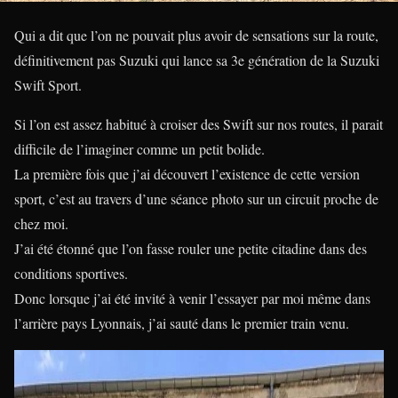
Qui a dit que l’on ne pouvait plus avoir de sensations sur la route,
définitivement pas Suzuki qui lance sa 3e génération de la Suzuki
Swift Sport.
Si l’on est assez habitué à croiser des Swift sur nos routes, il parait
difficile de l’imaginer comme un petit bolide.
La première fois que j’ai découvert l’existence de cette version
sport, c’est au travers d’une séance photo sur un circuit proche de
chez moi.
J’ai été étonné que l’on fasse rouler une petite citadine dans des
conditions sportives.
Donc lorsque j’ai été invité à venir l’essayer par moi même dans
l’arrière pays Lyonnais, j’ai sauté dans le premier train venu.