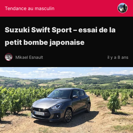
Tendance au masculin
Suzuki Swift Sport – essai de la
petit bombe japonaise
Mikael Esnault
il y a 8 ans