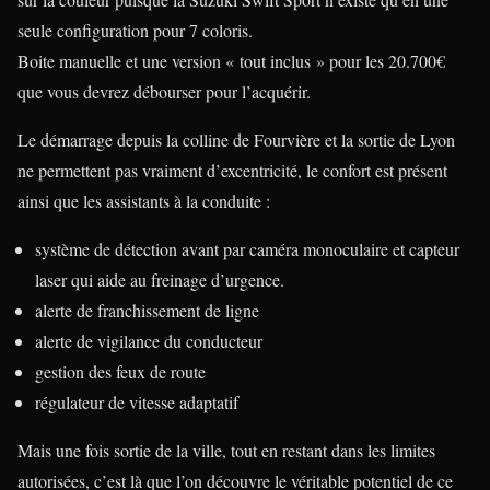
seule configuration pour 7 coloris.
Boite manuelle et une version « tout inclus » pour les 20.700€
que vous devrez débourser pour l’acquérir.
Le démarrage depuis la colline de Fourvière et la sortie de Lyon
ne permettent pas vraiment d’excentricité, le confort est présent
ainsi que les assistants à la conduite :
système de détection avant par caméra monoculaire et capteur
laser qui aide au freinage d’urgence.
alerte de franchissement de ligne
alerte de vigilance du conducteur
gestion des feux de route
régulateur de vitesse adaptatif
Mais une fois sortie de la ville, tout en restant dans les limites
autorisées, c’est là que l’on découvre le véritable potentiel de ce