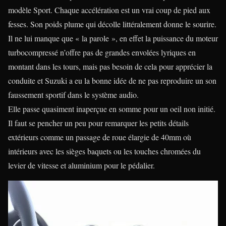
modèle Sport. Chaque accélération est un vrai coup de pied aux
fesses. Son poids plume qui décolle littéralement donne le sourire.
Il ne lui manque que « la parole », en effet la puissance du moteur
turbocompressé n’offre pas de grandes envolées lyriques en
montant dans les tours, mais pas besoin de cela pour apprécier la
conduite et Suzuki a eu la bonne idée de ne pas reproduire un son
faussement sportif dans le système audio.
Elle passe quasiment inaperçue en somme pour un oeil non initié.
Il faut se pencher un peu pour remarquer les petits détails
extérieurs comme un passage de roue élargie de 40mm où
intérieurs avec les sièges baquets ou les touches chromées du
levier de vitesse et aluminium pour le pédalier.