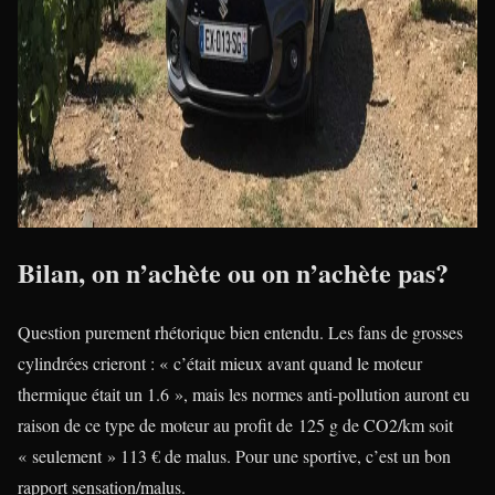
Bilan, on n’achète ou on n’achète pas?
Question purement rhétorique bien entendu. Les fans de grosses
cylindrées crieront : « c’était mieux avant quand le moteur
thermique était un 1.6 », mais les normes anti-pollution auront eu
raison de ce type de moteur au profit de 125 g de CO2/km soit
« seulement » 113 € de malus. Pour une sportive, c’est un bon
rapport sensation/malus.