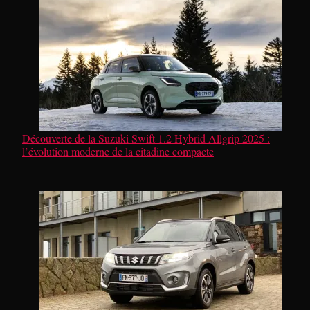
Découverte de la Suzuki Swift 1.2 Hybrid Allgrip 2025 :
l’évolution moderne de la citadine compacte