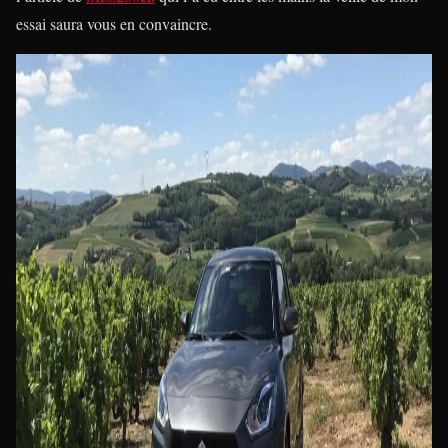
essai saura vous en convaincre.