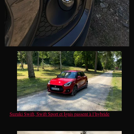
Suzuki Swift, Swift Sport et Ignis passent à l’hybride