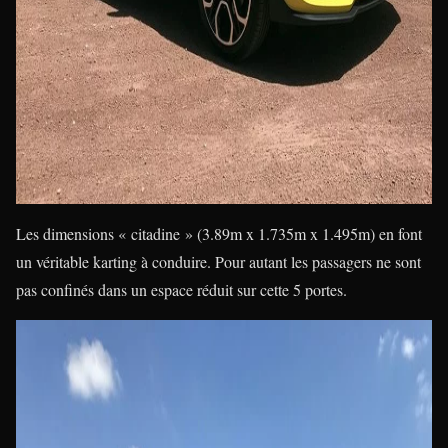
Les dimensions « citadine » (3.89m x 1.735m x 1.495m) en font
un véritable karting à conduire. Pour autant les passagers ne sont
pas confinés dans un espace réduit sur cette 5 portes.