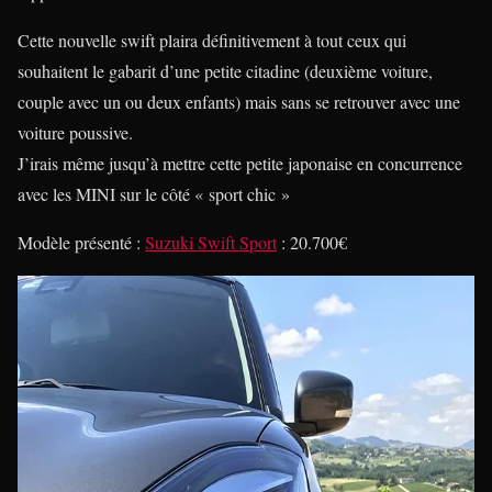
Cette nouvelle swift plaira définitivement à tout ceux qui
souhaitent le gabarit d’une petite citadine (deuxième voiture,
couple avec un ou deux enfants) mais sans se retrouver avec une
voiture poussive.
J’irais même jusqu’à mettre cette petite japonaise en concurrence
avec les MINI sur le côté « sport chic »
Modèle présenté :
Suzuki Swift Sport
: 20.700€