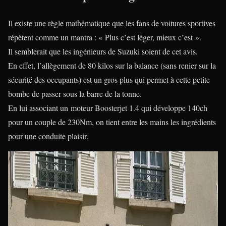
Il existe une règle mathématique que les fans de voitures sportives
répètent comme un mantra : « Plus c’est léger, mieux c’est ».
Il semblerait que les ingénieurs de Suzuki soient de cet avis.
En effet, l’allègement de 80 kilos sur la balance (sans renier sur la
sécurité des occupants) est un gros plus qui permet à cette petite
bombe de passer sous la barre de la tonne.
En lui associant un moteur Boosterjet 1.4 qui développe 140ch
pour un couple de 230Nm, on tient entre les mains les ingrédients
pour une conduite plaisir.