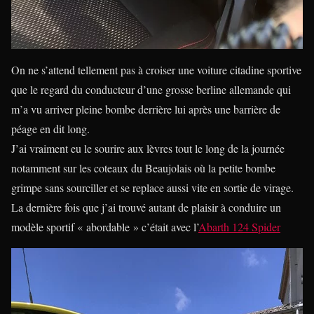
On ne s’attend tellement pas à croiser une voiture citadine sportive
que le regard du conducteur d’une grosse berline allemande qui
m’a vu arriver pleine bombe derrière lui après une barrière de
péage en dit long.
J’ai vraiment eu le sourire aux lèvres tout le long de la journée
notamment sur les coteaux du Beaujolais où la petite bombe
grimpe sans sourciller et se replace aussi vite en sortie de virage.
La dernière fois que j’ai trouvé autant de plaisir à conduire un
modèle sportif « abordable » c’était avec l’
Abarth 124 Spider