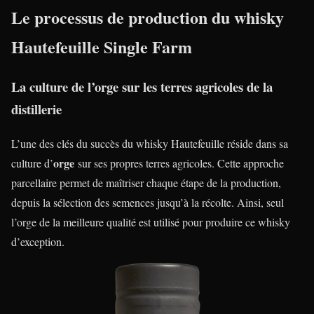
Le processus de production du whisky
Hautefeuille Single Farm
La culture de l’orge sur les terres agricoles de la
distillerie
L’une des clés du succès du whisky Hautefeuille réside dans sa
orge
culture d’
sur ses propres terres agricoles. Cette approche
parcellaire permet de maîtriser chaque étape de la production,
depuis la sélection des semences jusqu’à la récolte. Ainsi, seul
l’orge de la meilleure qualité est utilisé pour produire ce whisky
d’exception.