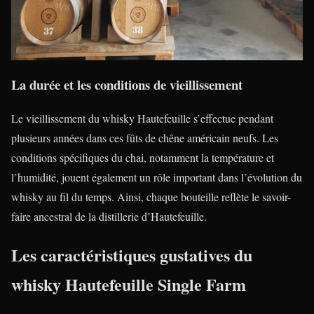
La durée et les conditions de vieillissement
Le vieillissement du whisky Hautefeuille s’effectue pendant
plusieurs années dans ces fûts de chêne américain neufs. Les
conditions spécifiques du chai, notamment la température et
l’humidité, jouent également un rôle important dans l’évolution du
whisky au fil du temps. Ainsi, chaque bouteille reflète le savoir-
faire ancestral de la distillerie d’Hautefeuille.
Les caractéristiques gustatives du
whisky Hautefeuille Single Farm