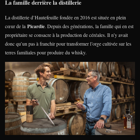
La famille derrière la distillerie
La distillerie d’Hautefeuille fondée en 2016 est située en plein
Picardie
cœur de la
. Depuis des générations, la famille qui en est
propriétaire se consacre à la production de céréales. Il n’y avait
donc qu’un pas à franchir pour transformer l’orge cultivée sur les
terres familiales pour produire du whisky.