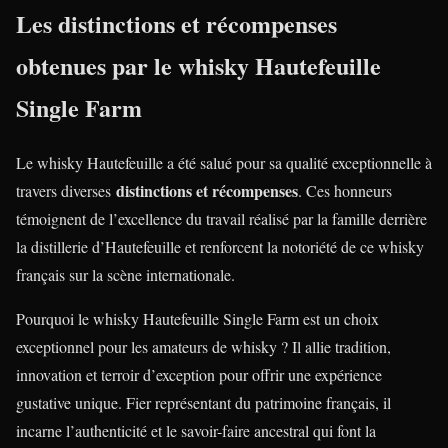
Les distinctions et récompenses
obtenues par le whisky Hautefeuille
Single Farm
Le whisky Hautefeuille a été salué pour sa qualité exceptionnelle à
distinctions et récompenses
travers diverses
. Ces honneurs
témoignent de l’excellence du travail réalisé par la famille derrière
la distillerie d’Hautefeuille et renforcent la notoriété de ce whisky
français sur la scène internationale.
Pourquoi le whisky Hautefeuille Single Farm est un choix
exceptionnel pour les amateurs de whisky ? Il allie tradition,
innovation et terroir d’exception pour offrir une expérience
gustative unique. Fier représentant du patrimoine français, il
incarne l’authenticité et le savoir-faire ancestral qui font la