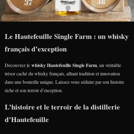
Le Hautefeuille Single Farm : un whisky
français d’exception
whisky Hautefeuille Single Farm
Découvrez le
, un véritable
trésor caché du whisky français, alliant tradition et innovation
dans une bouteille unique. Laissez-vous séduire par son histoire
riche et son terroir d’exception.
L’histoire et le terroir de la distillerie
d’Hautefeuille