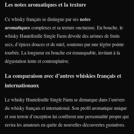
Les notes aromatiques et la texture
notes
Ce whisky français se distingue par ses
aromatiques
complexes et sa texture onctueuse. En bouche, le
whisky Hautefeuille Single Farm dévoile des arômes de fruits
secs, d’épices douces et de miel, soutenus par une légère pointe
tourbée. La longueur en bouche est remarquable, invitant à la
dégustation lente et contemplative.
La comparaison avec d’autres whiskies français et
internationaux
Le whisky Hautefeuille Single Farm se démarque dans l’univers
du whisky français et international. Son profil aromatique unique
et son terroir d’exception lui confèrent une personnalité propre qui
ravira les amateurs en quête de nouvelles découvertes gustatives.