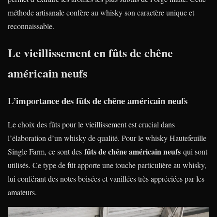
méthode artisanale confère au whisky son caractère unique et
reconnaissable.
Le vieillissement en fûts de chêne
américain neufs
L’importance des fûts de chêne américain neufs
Le choix des fûts pour le vieillissement est crucial dans
l’élaboration d’un whisky de qualité. Pour le whisky Hautefeuille
fûts de chêne américain neufs
Single Farm, ce sont des
qui sont
utilisés. Ce type de fût apporte une touche particulière au whisky,
lui conférant des notes boisées et vanillées très appréciées par les
amateurs.