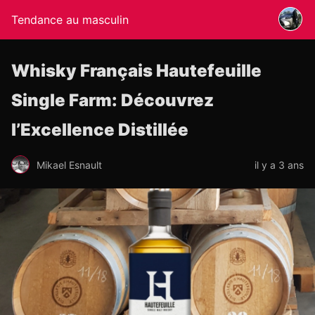
Tendance au masculin
Whisky Français Hautefeuille
Single Farm: Découvrez
l’Excellence Distillée
Mikael Esnault
il y a 3 ans