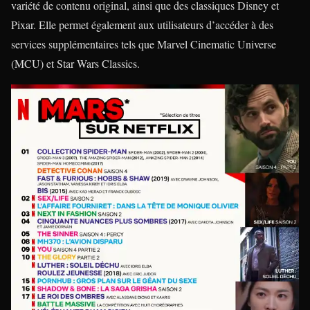
variété de contenu original, ainsi que des classiques Disney et
Pixar. Elle permet également aux utilisateurs d’accéder à des
services supplémentaires tels que Marvel Cinematic Universe
(MCU) et Star Wars Classics.