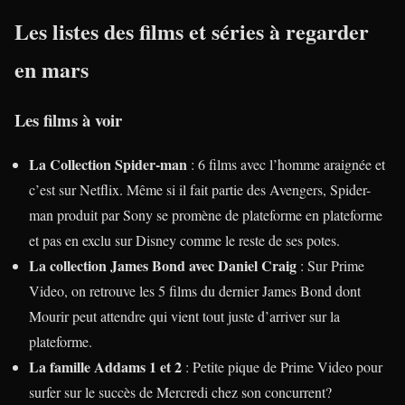
Les listes des films et séries à regarder
en mars
Les films à voir
La Collection Spider-man
: 6 films avec l’homme araignée et
c’est sur Netflix. Même si il fait partie des Avengers, Spider-
man produit par Sony se promène de plateforme en plateforme
et pas en exclu sur Disney comme le reste de ses potes.
La collection James Bond avec Daniel Craig
: Sur Prime
Video, on retrouve les 5 films du dernier James Bond dont
Mourir peut attendre qui vient tout juste d’arriver sur la
plateforme.
La famille Addams 1 et 2
: Petite pique de Prime Video pour
surfer sur le succès de Mercredi chez son concurrent?