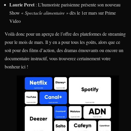
Laurie Peret
: L’humoriste parisienne présente son nouveau
Show «
Spectacle alimentaire »
dès le 1er mars sur Prime
Video
Voilà donc pour un aperçu de l’offre des plateformes de streaming
pour le mois de mars. Il y en a pour tous les goûts, alors que ce
soit pour des films d’action, des dramas émouvants ou encore un
documentaire instructif, vous trouverez certainement votre
bonheur ici !