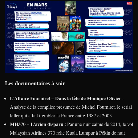
Les documentaires à voir
L’Affaire Fourniret – Dans la tête de Monique Olivier
:
Analyse de la complice présumée de Michel Fourniret, le serial
killer qui a fait trembler la France entre 1987 et 2003
MH370 – L’avion disparu
: Par une nuit calme de 2014, le vol
Malaysian Airlines 370 relie Kuala Lumpur à Pékin de nuit