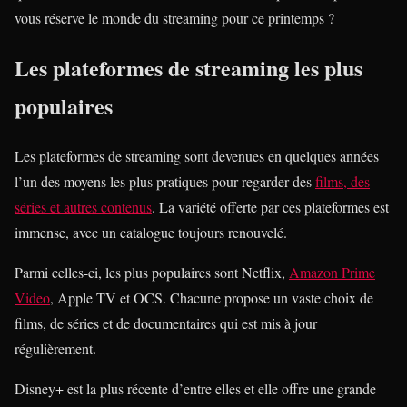
vous réserve le monde du streaming pour ce printemps ?
Les plateformes de streaming les plus
populaires
Les plateformes de streaming sont devenues en quelques années
l’un des moyens les plus pratiques pour regarder des
films, des
séries et autres contenus
. La variété offerte par ces plateformes est
immense, avec un catalogue toujours renouvelé.
Parmi celles-ci, les plus populaires sont Netflix,
Amazon Prime
Video
, Apple TV et OCS. Chacune propose un vaste choix de
films, de séries et de documentaires qui est mis à jour
régulièrement.
Disney+ est la plus récente d’entre elles et elle offre une grande