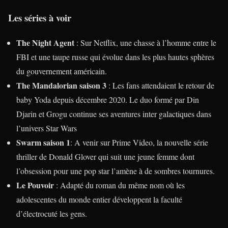
Les séries à voir
The Night Agent
: Sur Netflix, une chasse à l’homme entre le
FBI et une taupe russe qui évolue dans les plus hautes sphères
du gouvernement américain.
The Mandalorian saison 3
: Les fans attendaient le retour de
baby Yoda depuis décembre 2020. Le duo formé par Din
Djarin et Grogu continue ses aventures inter galactiques dans
l’univers Star Wars
Swarm saison 1
: A venir sur Prime Video, la nouvelle série
thriller de Donald Glover qui suit une jeune femme dont
l’obsession pour une pop star l’amène à de sombres tournures.
Le Pouvoir
: Adapté du roman du même nom où les
adolescentes du monde entier développent la faculté
d’électrocuté les gens.