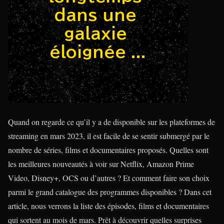
Quand on regarde ce qu’il y a de disponible sur les plateformes de
streaming en mars 2023, il est facile de se sentir submergé par le
nombre de séries, films et documentaires proposés. Quelles sont
les meilleures nouveautés à voir sur Netflix, Amazon Prime
Video, Disney+, OCS ou d’autres ? Et comment faire son choix
parmi le grand catalogue des programmes disponibles ? Dans cet
article, nous verrons la liste des épisodes, films et documentaires
qui sortent au mois de mars. Prêt à découvrir quelles surprises