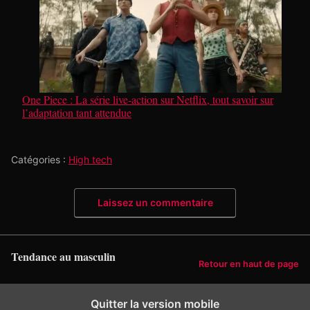
One Piece : La série live-action sur Netflix, tout savoir sur
l’adaptation tant attendue
Catégories :
High tech
Laissez un commentaire
Tendance au masculin
Retour en haut de page
Quitter la version mobile