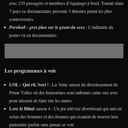
avec 239 passagers et membres d’équipage à bord. Tourné dans
7 pays ce documentaire présente 3 théories parmi les plus
controversées.
Pornhub : gros plan sur le géant du sexe
: L’industrie du
porno vu en documentaire.
Les programmes à voir
LOL : Qui rit, Sort !
: La 3ème saison du divertissement de
Prime Video où des humoristes sont enfermés entre eux avec
pour mission de faire rire les autres.
Love Is Blind
saison 4 : Un jeu télévisé divertissant qui met en
scène des hommes et des femmes qui essaient de trouver leur
partenaire parfait sans jamais se voir.