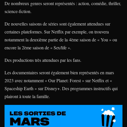
De nombreux genres seront représentés : action, comédie, thriller,
science-fiction.
De nouvelles saisons de séries sont également attendues sur
certaines plateformes. Sur Netflix par exemple, on trouvera
notamment la deuxième partie de la 4ème saison de « You » ou
encore la 2ème saison de « Sex/life ».
Des productions très attendues par les fans.
Les documentaires seront également bien représentés en mars
2023 avec notamment « Our Planet: Forest » sur Netflix et «
Spaceship Earth » sur Disney+. Des programmes instructifs qui
plairont à toute la famille.