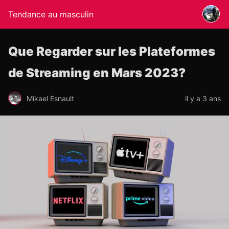
Tendance au masculin
Que Regarder sur les Plateformes
de Streaming en Mars 2023?
Mikael Esnault
il y a 3 ans