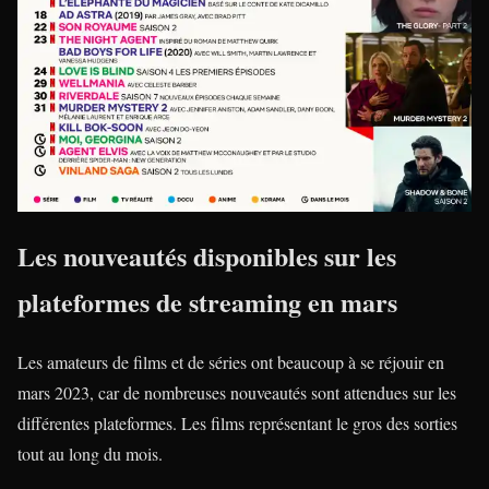
Les nouveautés disponibles sur les
plateformes de streaming en mars
Les amateurs de films et de séries ont beaucoup à se réjouir en
mars 2023, car de nombreuses nouveautés sont attendues sur les
différentes plateformes. Les films représentant le gros des sorties
tout au long du mois.