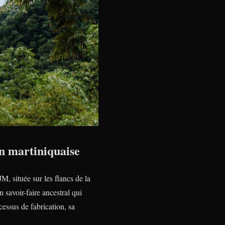
n martiniquaise
 JM, située sur les flancs de la
 savoir-faire ancestral qui
essus de fabrication, sa