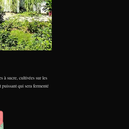
à sucre, cultivées sur les
et puissant qui sera fermenté