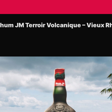
hum JM Terroir Volcanique – Vieux R