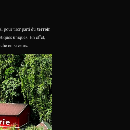
terroir
l pour tirer parti du
tiques uniques. En effet,
iche en saveurs.