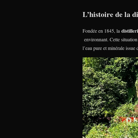
L’histoire de la d
distille
Fondée en 1845, la
environnant. Cette situation
l’eau pure et minérale issue 