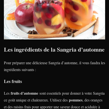
Les ingrédients de la Sangria d’automne
Pour préparer une délicieuse Sangria d’automne, il vous faudra les
ingrédients suivants :
Les fruits
fruits d’automne
Les
sont essentiels pour donner à votre Sangria
pommes
ce goût unique et chaleureux. Utilisez des
, des oranges
et des raisins frais pour apporter une saveur douce et acidulée à