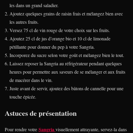
les dans un grand saladier.
Ajoutez quelques grains de raisin frais et mélangez bien avec
les autres fruits.
Versez 75 cl de vin rouge de votre choix sur les fruits.
Ajoutez 25 cl de jus d’orange bio et 10 cl de limonade
pétillante pour donner du pep à votre Sangria.
Incorporez du sucre selon votre goût et mélangez bien le tout.
Laissez reposer la Sangria au réfrigérateur pendant quelques
heures pour permettre aux saveurs de se mélanger et aux fruits
de macérer dans le vin.
Juste avant de servir, ajoutez des bâtons de cannelle pour une
touche épicée.
Astuces de présentation
Sangria
Pour rendre votre
visuellement attrayante, servez-la dans