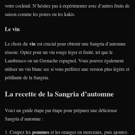
votre cocktail. N’hésitez pas à expérimenter avec d’autres fruits de
saison comme les poires ou les kakis.
Le vin
vin
Le choix du
est crucial pour obtenir une Sangria d’automne
réussie. Optez pour un vin rouge léger et fruité, tel que le
Lambrusco ou un Grenache espagnol. Vous pouvez également
utiliser un vin blanc sec si vous préférez une version plus légère et
pétillante de la Sangria.
La recette de la Sangria d’automne
Voici un guide étape par étape pour préparer une délicieuse
Sangria d’automne :
pommes
Coupez les
et les oranges en morceaux, puis ajoutez-