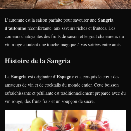
Sangria
L’automne est la saison parfaite pour savourer une
d’automne
réconfortante, aux saveurs riches et fruitées. Les
couleurs chatoyantes des fruits de saison et le goût chaleureux du
vin rouge ajoutent une touche magique à vos soirées entre amis.
Histoire de la Sangria
Sangria
Espagne
La
est originaire d’
et a conquis le cœur des
amateurs de vin et de cocktails du monde entier. Cette boisson
rafraîchissante et pétillante est traditionnellement préparée avec du
vin rouge, des fruits frais et un soupçon de sucre.