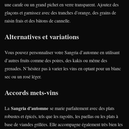
une carafe ou un grand pichet en verre transparent. Ajoutez des
glaçons et garnissez avec des tranches d’orange, des grains de
raisin frais et des bâtons de cannelle.
Alternatives et variations
Vous pouvez personnaliser votre Sangria d’automne en utilisant
d’autres fruits comme des poires, des kakis ou même des
grenades. N’hésitez pas à varier les vins en optant pour un blanc
sec ou un rosé léger.
Accords mets-vins
Sangria d’automne
La
se marie parfaitement avec des plats
robustes et épicés, tels que les ragoûts, les paellas ou les plats à
base de viandes grillées. Elle accompagne également très bien les