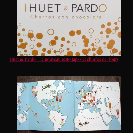
Huet & Pardo – le nouveau resto tapas et churros de Tours