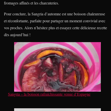
fromages affinés et les charcuteries.
Pour conclure, la Sangria d’automne est une boisson chaleureuse
et réconfortante, parfaite pour partager un moment convivial avec
vos proches. Alors n’hésitez plus et essayez cette délicieuse recette
dès aujourd’hui !
Sangria – la boisson rafraîchissante venue d’Espagne