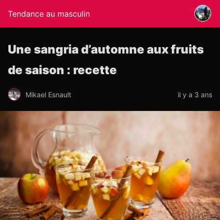
Tendance au masculin
Une sangria d’automne aux fruits
de saison : recette
Mikael Esnault
il y a 3 ans