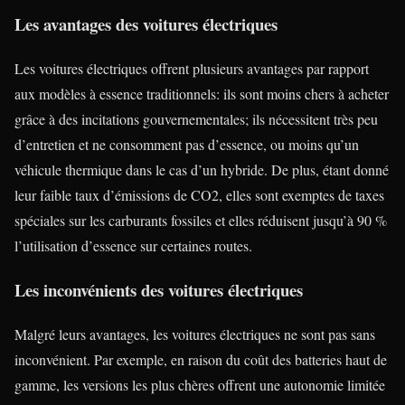
Les avantages des voitures électriques
Les voitures électriques offrent plusieurs avantages par rapport
aux modèles à essence traditionnels: ils sont moins chers à acheter
grâce à des incitations gouvernementales; ils nécessitent très peu
d’entretien et ne consomment pas d’essence, ou moins qu’un
véhicule thermique dans le cas d’un hybride. De plus, étant donné
leur faible taux d’émissions de CO2, elles sont exemptes de taxes
spéciales sur les carburants fossiles et elles réduisent jusqu’à 90 %
l’utilisation d’essence sur certaines routes.
Les inconvénients des voitures électriques
Malgré leurs avantages, les voitures électriques ne sont pas sans
inconvénient. Par exemple, en raison du coût des batteries haut de
gamme, les versions les plus chères offrent une autonomie limitée