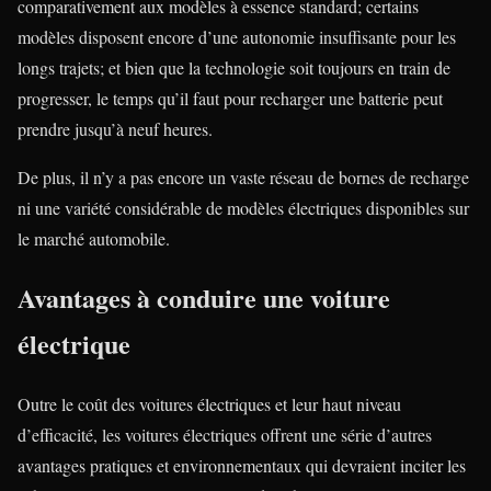
comparativement aux modèles à essence standard; certains
modèles disposent encore d’une autonomie insuffisante pour les
longs trajets; et bien que la technologie soit toujours en train de
progresser, le temps qu’il faut pour recharger une batterie peut
prendre jusqu’à neuf heures.
De plus, il n’y a pas encore un vaste réseau de bornes de recharge
ni une variété considérable de modèles électriques disponibles sur
le marché automobile.
Avantages à conduire une voiture
électrique
Outre le coût des voitures électriques et leur haut niveau
d’efficacité, les voitures électriques offrent une série d’autres
avantages pratiques et environnementaux qui devraient inciter les