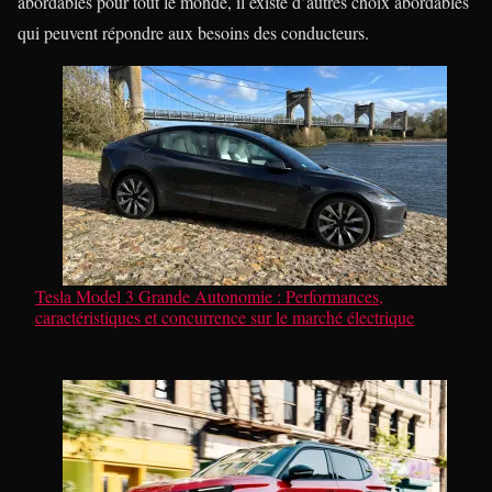
abordables pour tout le monde, il existe d’autres choix abordables
qui peuvent répondre aux besoins des conducteurs.
Tesla Model 3 Grande Autonomie : Performances,
caractéristiques et concurrence sur le marché électrique