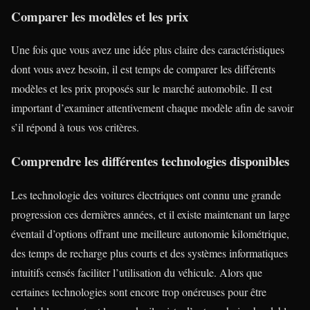
Comparer les modèles et les prix
Une fois que vous avez une idée plus claire des caractéristiques
dont vous avez besoin, il est temps de comparer les différents
modèles et les prix proposés sur le marché automobile. Il est
important d’examiner attentivement chaque modèle afin de savoir
s’il répond à tous vos critères.
Comprendre les différentes technologies disponibles
Les technologie des voitures électriques ont connu une grande
progression ces dernières années, et il existe maintenant un large
éventail d’options offrant une meilleure autonomie kilométrique,
des temps de recharge plus courts et des systèmes informatiques
intuitifs censés faciliter l’utilisation du véhicule. Alors que
certaines technologies sont encore trop onéreuses pour être