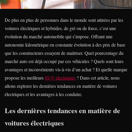
De plus en plus de personnes dans le monde sont attirées par les
voitures électriques et hybrides, de gré ou de force, c’est une
évolution du marché automobile qui s’impose. Offrant une
autonomie kilométrique en constante évolution à des prix de base
que les constructeurs essayent de maitriser. Quel pourcentage du
marché auto est déjà occupé par ces véhicules ? Quels sont leurs
avantages et inconvénients vis-à-vis d’un achat ? Et quelle marque
propose les meilleurs
SUV électriques
? Dans cet article, nous
allons explorer les dernières tendances en matière de voitures
électriques et les avantages à les conduire.
Les dernières tendances en matière de
voitures électriques