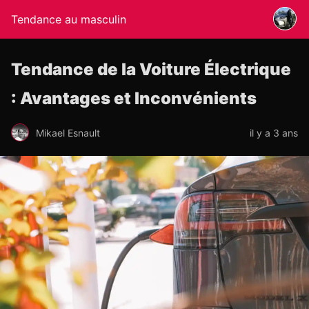
Tendance au masculin
Tendance de la Voiture Électrique
: Avantages et Inconvénients
Mikael Esnault
il y a 3 ans