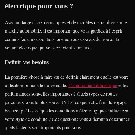
électrique pour vous ?
Avec un large choix de marques et de modèles disponibles sur le
marché automobile, il est important que vous gardiez à l’esprit
certains facteurs essentiels lorsque vous essayez de trouver la
voiture électrique qui vous convient le mieux.
Définir vos besoins
La première chose à faire est de définir clairement quelle est votre
utilisation principale du véhicule.
L’autonomie kilométrique
et les
performances sont-elles importantes ? Quels types de routes
parcourez-vous le plus souvent ? Est-ce que votre famille voyage
beaucoup ? Est-ce que les conditions météorologiques influencent
votre style de conduite ? Ces questions vous aideront à déterminer
quels facteurs sont importants pour vous.