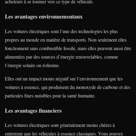
acheteurs à se tourner vers ce type de véhicule.
Les avantages environnementaux
Les voitures électriques sont l’une des technologies les plus
propres au monde en matière de transports. Non seulement elles
fonctionnent sans combustible fossile, mais elles peuvent aussi être
alimentées par des sources d’énergie renouvelables, comme
l’énergie solaire ou éolienne.
Elles ont un impact moins négatif sur l’environnement que les
voitures à essence, qui produisent du monoxyde de carbone et des
particules fines nuisibles pour la santé humaine.
Les avantages financiers
Les voitures électriques sont généralement moins chères à
entretenir que les véhicules à essence classiques. Vous pouvez