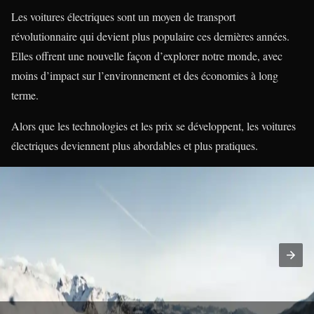
Les voitures électriques sont un moyen de transport
révolutionnaire qui devient plus populaire ces dernières années.
Elles offrent une nouvelle façon d’explorer notre monde, avec
moins d’impact sur l’environnement et des économies à long
terme.
Alors que les technologies et les prix se développent, les voitures
électriques deviennent plus abordables et plus pratiques.