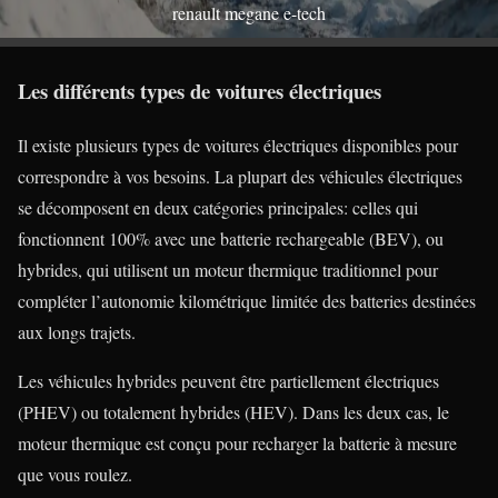
renault megane e-tech
Les différents types de voitures électriques
Il existe plusieurs types de voitures électriques disponibles pour
correspondre à vos besoins. La plupart des véhicules électriques
se décomposent en deux catégories principales: celles qui
fonctionnent 100% avec une batterie rechargeable (BEV), ou
hybrides, qui utilisent un moteur thermique traditionnel pour
compléter l’autonomie kilométrique limitée des batteries destinées
aux longs trajets.
Les véhicules hybrides peuvent être partiellement électriques
(PHEV) ou totalement hybrides (HEV). Dans les deux cas, le
moteur thermique est conçu pour recharger la batterie à mesure
que vous roulez.