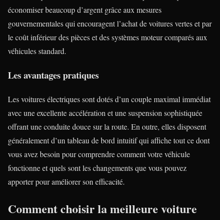
économiser beaucoup d’argent grâce aux mesures
gouvernementales qui encouragent l’achat de voitures vertes et par
le coût inférieur des pièces et des systèmes moteur comparés aux
véhicules standard.
Les avantages pratiques
Les voitures électriques sont dotés d’un couple maximal immédiat
avec une excellente accélération et une suspension sophistiquée
offrant une conduite douce sur la route. En outre, elles disposent
généralement d’un tableau de bord intuitif qui affiche tout ce dont
vous avez besoin pour comprendre comment votre véhicule
fonctionne et quels sont les changements que vous pouvez
apporter pour améliorer son efficacité.
Comment choisir la meilleure voiture