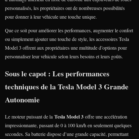
personnalisés, les propriétaires ont de nombreuses possibilités
pour donner à leur véhicule une touche unique.
Que ce soit pour améliorer les performances, augmenter le confort
ou simplement ajouter une touche de style, les accessoires Tesla
Model 3 offrent aux propriétaires une multitude d’options pour
personnaliser leur véhicule selon leurs besoins et leurs goûts.
Sous le capot : Les performances
techniques de la Tesla Model 3 Grande
Autonomie
Tesla Model 3
Le moteur puissant de la
offre une accélération
impressionnante, passant de 0 à 100 km/h en seulement quelques
secondes. Sa batterie dispose d’une grande capacité, permettant