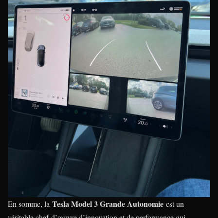
Tesla Model 3 Grande Autonomie
En somme, la
est un
véritable chef-d’œuvre d’innovation et de performance qui