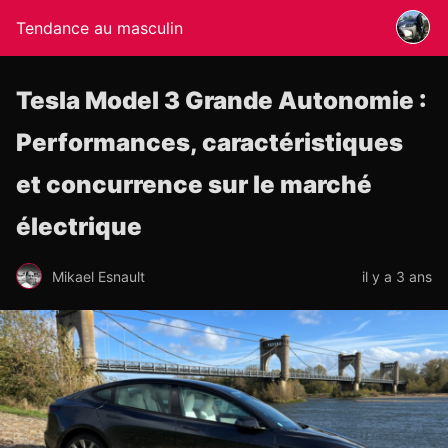
Tendance au masculin
Tesla Model 3 Grande Autonomie :
Performances, caractéristiques
et concurrence sur le marché
électrique
Mikael Esnault
il y a 3 ans