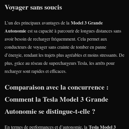
Voyager sans soucis
Model 3 Grande
L’un des principaux avantages de la
Autonomie
est sa capacité à parcourir de longues distances sans
avoir besoin de recharger fréquemment. Cela permet aux
conducteurs de voyager sans crainte de tomber en panne
d’énergie, rendant les trajets plus agréables et moins stressants. De
plus, grâce au réseau de superchargeurs Tesla, les arrêts pour
recharger sont rapides et efficaces.
Comparaison avec la concurrence :
Comment la Tesla Model 3 Grande
Autonomie se distingue-t-elle ?
Tesla Model 3
En termes de performances et d’autonomie, la