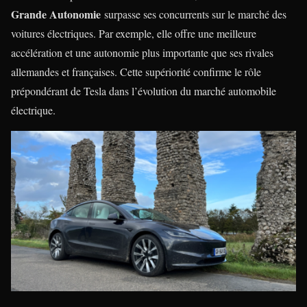
Grande Autonomie
surpasse ses concurrents sur le marché des
voitures électriques. Par exemple, elle offre une meilleure
accélération et une autonomie plus importante que ses rivales
allemandes et françaises. Cette supériorité confirme le rôle
prépondérant de Tesla dans l’évolution du marché automobile
électrique.