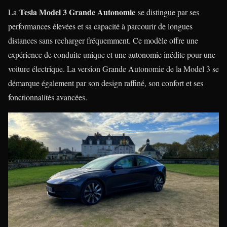
Tesla Model 3 Grande Autonomie
La
se distingue par ses
performances élevées et sa capacité à parcourir de longues
distances sans recharger fréquemment. Ce modèle offre une
expérience de conduite unique et une autonomie inédite pour une
voiture électrique. La version Grande Autonomie de la Model 3 se
démarque également par son design raffiné, son confort et ses
fonctionnalités avancées.