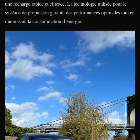
une recharge rapide et efficace. La technologie utilisée pour le
système de propulsion garantit des performances optimales tout en
minimisant la consommation d’énergie.