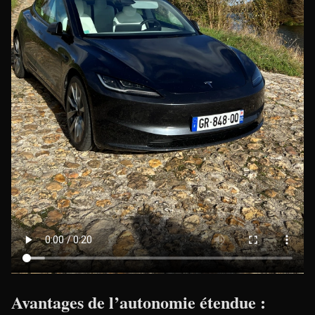
Avantages de l’autonomie étendue :