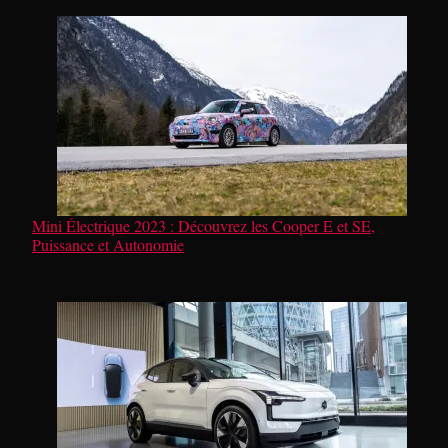
Mini Électrique 2023 : Découvrez les Cooper E et SE,
Puissance et Autonomie