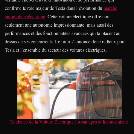
confirme le rôle majeur de Tesla dans l’évolution du
marché
automobile électrique
. Cette voiture électrique offre non
seulement une autonomie impressionnante, mais aussi des
performances et des fonctionnalités avancées qui la placent au-
dessus de ses concurrents. Le futur s’annonce donc radieux pour
Tesla et l’ensemble du secteur des voitures électriques.
Tendance de la Voiture Électrique : Avantages et Inconvénients