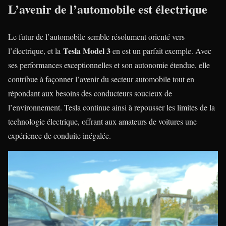
L’avenir de l’automobile est électrique
Le futur de l’automobile semble résolument orienté vers
Tesla Model 3
l’électrique, et la
en est un parfait exemple. Avec
ses performances exceptionnelles et son autonomie étendue, elle
contribue à façonner l’avenir du secteur automobile tout en
répondant aux besoins des conducteurs soucieux de
l’environnement. Tesla continue ainsi à repousser les limites de la
technologie électrique, offrant aux amateurs de voitures une
expérience de conduite inégalée.