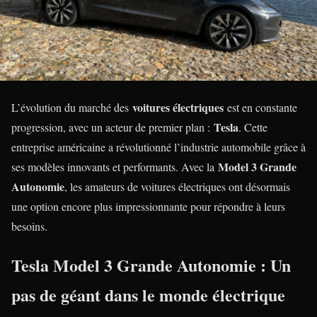
voitures électriques
L’évolution du marché des
est en constante
Tesla
progression, avec un acteur de premier plan :
. Cette
entreprise américaine a révolutionné l’industrie automobile grâce à
Model 3 Grande
ses modèles innovants et performants. Avec la
Autonomie
, les amateurs de voitures électriques ont désormais
une option encore plus impressionnante pour répondre à leurs
besoins.
Tesla Model 3 Grande Autonomie : Un
pas de géant dans le monde électrique