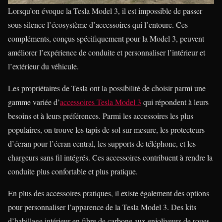
Lorsqu’on évoque la Tesla Model 3, il est impossible de passer
sous silence l’écosystème d’accessoires qui l’entoure. Ces
compléments, conçus spécifiquement pour la Model 3, peuvent
améliorer l’expérience de conduite et personnaliser l’intérieur et
l’extérieur du véhicule.
Les propriétaires de Tesla ont la possibilité de choisir parmi une
gamme variée d’
accessoires Tesla Model 3
qui répondent à leurs
besoins et à leurs préférences. Parmi les accessoires les plus
populaires, on trouve les tapis de sol sur mesure, les protecteurs
d’écran pour l’écran central, les supports de téléphone, et les
chargeurs sans fil intégrés. Ces accessoires contribuent à rendre la
conduite plus confortable et plus pratique.
En plus des accessoires pratiques, il existe également des options
pour personnaliser l’apparence de la Tesla Model 3. Des kits
d’habillage intérieur en fibre de carbone aux enjoliveurs de roues