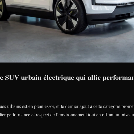
e SUV urbain électrique qui allie performan
 urbains est en plein essor, et le dernier ajout à cette catégorie prome
ier performance et respect de l’environnement tout en offrant un nivea