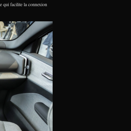
qui facilite la connexion