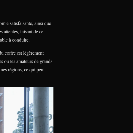
mie satisfaisante, ainsi que
 attentes, faisant de ce
able à conduire.
du coffre est légèrement
ses ou les amateurs de grands
ines régions, ce qui peut