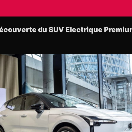
Découverte du SUV Electrique Premiu