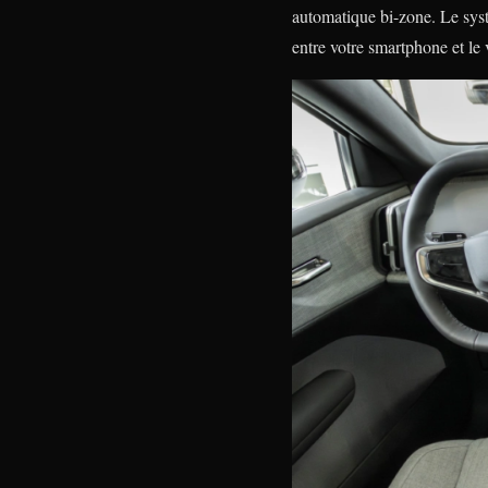
automatique bi-zone. Le sys
entre votre smartphone et le 