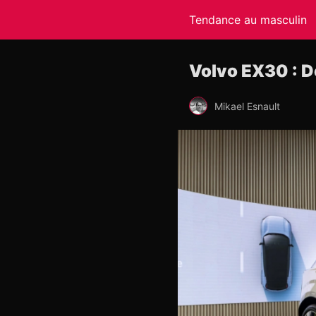
Tendance au masculin
Volvo EX30 : 
Mikael Esnault