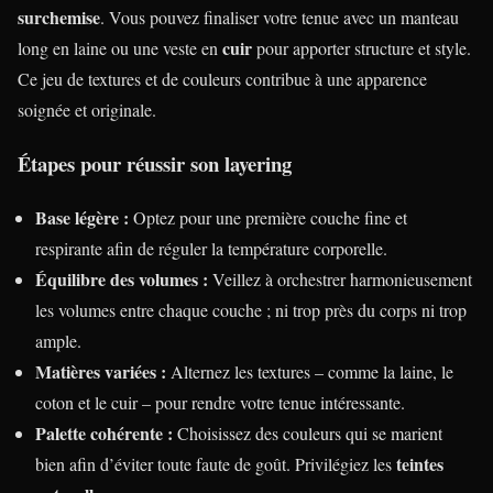
surchemise
. Vous pouvez finaliser votre tenue avec un manteau
cuir
long en laine ou une veste en
pour apporter structure et style.
Ce jeu de textures et de couleurs contribue à une apparence
soignée et originale.
Étapes pour réussir son layering
Base légère :
Optez pour une première couche fine et
respirante afin de réguler la température corporelle.
Équilibre des volumes :
Veillez à orchestrer harmonieusement
les volumes entre chaque couche ; ni trop près du corps ni trop
ample.
Matières variées :
Alternez les textures – comme la laine, le
coton et le cuir – pour rendre votre tenue intéressante.
Palette cohérente :
Choisissez des couleurs qui se marient
teintes
bien afin d’éviter toute faute de goût. Privilégiez les