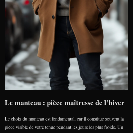
Le manteau : pièce maîtresse de l’hiver
Le choix du manteau est fondamental, car il constitue souvent la
pièce visible de votre tenue pendant les jours les plus froids. Un