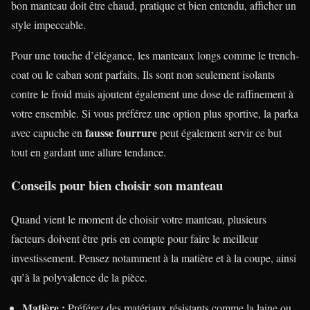
bon manteau doit être chaud, pratique et bien entendu, afficher un
style impeccable.
Pour une touche d’élégance, les manteaux longs comme le trench-
coat ou le caban sont parfaits. Ils sont non seulement isolants
contre le froid mais ajoutent également une dose de raffinement à
votre ensemble. Si vous préférez une option plus sportive, la parka
fausse fourrure
avec capuche en
peut également servir ce but
tout en gardant une allure tendance.
Conseils pour bien choisir son manteau
Quand vient le moment de choisir votre manteau, plusieurs
facteurs doivent être pris en compte pour faire le meilleur
investissement. Pensez notamment à la matière et à la coupe, ainsi
qu’à la polyvalence de la pièce.
Matière :
Préférez des matériaux résistants comme la laine ou