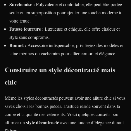
Surchemise :
Polyvalente et confortable, elle peut être portée
seule ou en superposition pour ajouter une touche moderne à
votre tenue.
Fausse fourrure :
Luxueuse et éthique, elle offre chaleur et
style sans compromis.
Bonnet :
Accessoire indispensable, privilégiez des modèles en
laine mérinos ou cachemire pour allier confort et élégance.
Construire un style décontracté mais
chic
Même les styles décontractés peuvent avoir une allure chic si vous
savez choisir les bonnes pièces. L’astuce réside souvent dans la
coupe et la qualité des vêtements. Voici quelques conseils pour
style décontracté
affirmer un
avec une touche d’élégance durant
l’hiver.