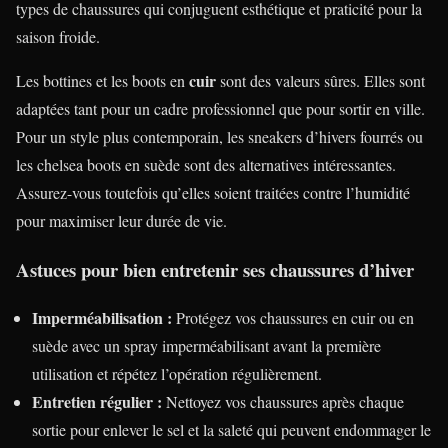
types de chaussures qui conjuguent esthétique et praticité pour la
saison froide.
cuir
Les bottines et les boots en
sont des valeurs sûres. Elles sont
adaptées tant pour un cadre professionnel que pour sortir en ville.
Pour un style plus contemporain, les sneakers d’hivers fourrés ou
les chelsea boots en suède sont des alternatives intéressantes.
Assurez-vous toutefois qu’elles soient traitées contre l’humidité
pour maximiser leur durée de vie.
Astuces pour bien entretenir ses chaussures d’hiver
Imperméabilisation :
Protégez vos chaussures en cuir ou en
suède avec un spray imperméabilisant avant la première
utilisation et répétez l’opération régulièrement.
Entretien régulier :
Nettoyez vos chaussures après chaque
sortie pour enlever le sel et la saleté qui peuvent endommager le