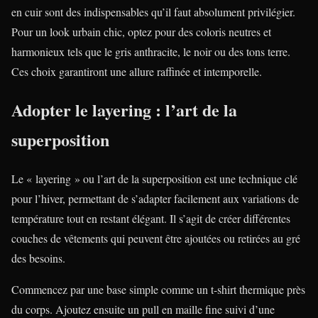
en cuir sont des indispensables qu’il faut absolument privilégier.
Pour un look urbain chic, optez pour des coloris neutres et
harmonieux tels que le gris anthracite, le noir ou des tons terre.
Ces choix garantiront une allure raffinée et intemporelle.
Adopter le layering : l’art de la
superposition
Le « layering » ou l’art de la superposition est une technique clé
pour l’hiver, permettant de s’adapter facilement aux variations de
température tout en restant élégant. Il s’agit de créer différentes
couches de vêtements qui peuvent être ajoutées ou retirées au gré
des besoins.
Commencez par une base simple comme un t-shirt thermique près
du corps. Ajoutez ensuite un pull en maille fine suivi d’une