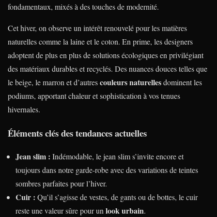
fondamentaux, mixés à des touches de modernité.
Cet hiver, on observe un intérêt renouvelé pour les matières
naturelles comme la laine et le coton. En prime, les designers
adoptent de plus en plus de solutions écologiques en privilégiant
des matériaux durables et recyclés. Des nuances douces telles que
couleurs naturelles
le beige, le marron et d’autres
dominent les
podiums, apportant chaleur et sophistication à vos tenues
hivernales.
Éléments clés des tendances actuelles
Jean slim :
Indémodable, le jean slim s’invite encore et
toujours dans notre garde-robe avec des variations de teintes
sombres parfaites pour l’hiver.
Cuir :
Qu’il s’agisse de vestes, de gants ou de bottes, le cuir
look urbain
reste une valeur sûre pour un
.