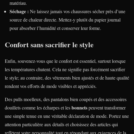
matériau.
Séchage :
Ne laissez jamais vos chaussures sécher près d’une
source de chaleur directe. Mettez-y plutôt du papier journal
pour absorber l’humidité et conserver leur forme.
Confort sans sacrifier le style
Enfin, souvenez-vous que le confort est essentiel, surtout lorsque
les températures chutent. Cela ne signifie pas forcément sacrifier
le style; au contraire, des vêtements bien ajustés et de haute qualité
rendent vos efforts de mode visibles et appréciés.
Des pulls moelleux, des pantalons bien coupés et des accessoires
bonnets
douillets comme les écharpes et les
peuvent transformer
une simple tenue en une véritable déclaration de mode. Portez une
attention particulière aux détails et choisissez des articles qui
reflètent votre personnalité tout en répondant aux exigences de la