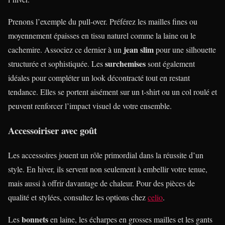
Prenons l’exemple du pull-over. Préférez les mailles fines ou
moyennement épaisses en tissu naturel comme la laine ou le
jean slim
cachemire. Associez ce dernier à un
pour une silhouette
surchemises
structurée et sophistiquée. Les
sont également
idéales pour compléter un look décontracté tout en restant
tendance. Elles se portent aisément sur un t-shirt ou un col roulé et
peuvent renforcer l’impact visuel de votre ensemble.
Accessoiriser avec goût
Les accessoires jouent un rôle primordial dans la réussite d’un
style. En hiver, ils servent non seulement à embellir votre tenue,
mais aussi à offrir davantage de chaleur. Pour des pièces de
qualité et stylées, consultez les options chez
celio
.
bonnets
Les
en laine, les écharpes en grosses mailles et les gants