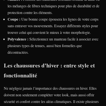
les mélanges de fibres techniques pour plus de durabilité et de
protection contre les éléments.
Coupe :
Une bonne coupe épousera les lignes de votre corps
sans entraver vos mouvements. Essayez différents styles pour
trouver celui qui convient le mieux à votre morphologie.
Polyvalence :
Sélectionnez un manteau facile à associer avec
plusieurs types de tenues, aussi bien formelles que
décontractées.
Les chaussures d’hiver : entre style et
fonctionnalité
Ne négligez jamais l’importance des chaussures en hiver. Elles
doivent non seulement compléter votre look, mais aussi offrir
sécurité et confort contre les aléas climatiques. Il existe plusieurs