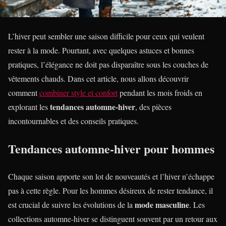
L’hiver peut sembler une saison difficile pour ceux qui veulent
rester à la mode. Pourtant, avec quelques astuces et bonnes
pratiques, l’élégance ne doit pas disparaître sous les couches de
vêtements chauds. Dans cet article, nous allons découvrir
comment
combiner style et confort
pendant les mois froids en
tendances automne-hiver
explorant les
, des pièces
incontournables et des conseils pratiques.
Tendances automne-hiver pour hommes
Chaque saison apporte son lot de nouveautés et l’hiver n’échappe
pas à cette règle. Pour les hommes désireux de rester tendance, il
mode masculine
est crucial de suivre les évolutions de la
. Les
collections automne-hiver se distinguent souvent par un retour aux