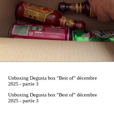
Unboxing Degusta box "Best of" décembre
2025 - partie 3
Unboxing Degusta box "Best of" décembre
2025 - partie 3