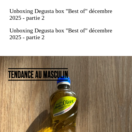
Unboxing Degusta box "Best of" décembre
2025 - partie 2
Unboxing Degusta box "Best of" décembre
2025 - partie 2