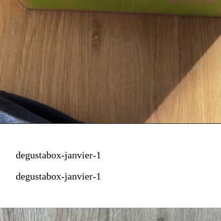
degustabox-janvier-1
degustabox-janvier-1