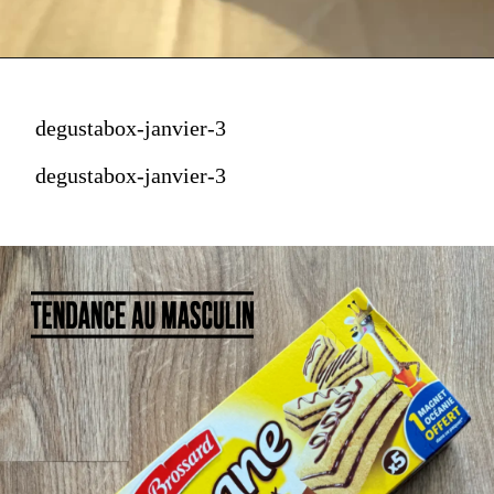
degustabox-janvier-3
degustabox-janvier-3