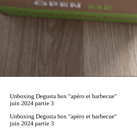
Unboxing Degusta box "apéro et barbecue"
juin 2024 partie 3
Unboxing Degusta box "apéro et barbecue"
juin 2024 partie 3