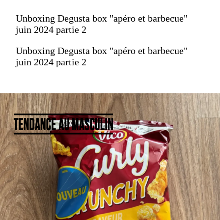
Unboxing Degusta box "apéro et barbecue"
juin 2024 partie 2
Unboxing Degusta box "apéro et barbecue"
juin 2024 partie 2