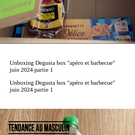
Unboxing Degusta box "apéro et barbecue"
juin 2024 partie 1
Unboxing Degusta box "apéro et barbecue"
juin 2024 partie 1