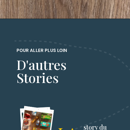
POUR ALLER PLUS LOIN
D'autres
Stories
story du