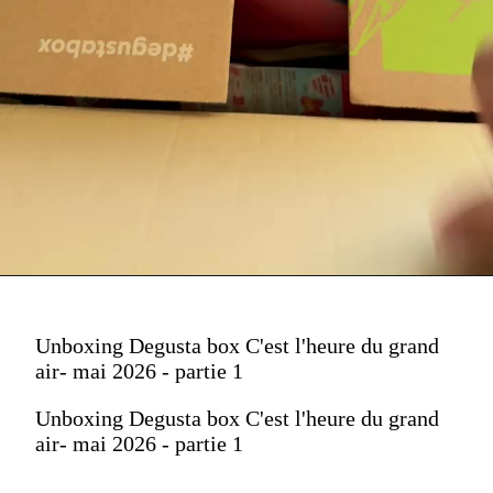
Unboxing Degusta box C'est l'heure du grand
air- mai 2026 - partie 1
Unboxing Degusta box C'est l'heure du grand
air- mai 2026 - partie 1