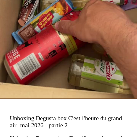
Unboxing Degusta box C'est l'heure du grand
air- mai 2026 - partie 2