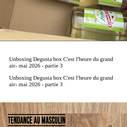
Unboxing Degusta box C'est l'heure du grand
air- mai 2026 - partie 3
Unboxing Degusta box C'est l'heure du grand
air- mai 2026 - partie 3