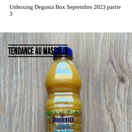
Unboxing Degusta Box Septembre 2023 partie
3