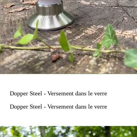
Dopper Steel - Versement dans le verre
Dopper Steel - Versement dans le verre