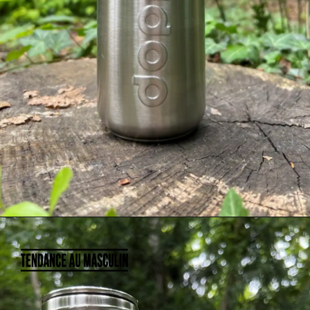
Ouverture
https://shop.dopper.com/dopper-steel-800-ml