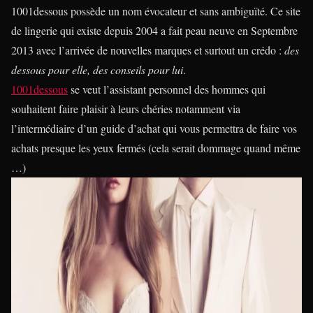
1001dessous possède un nom évocateur et sans ambiguïté. Ce site
de lingerie qui existe depuis 2004 a fait peau neuve en Septembre
2013 avec l’arrivée de nouvelles marques et surtout un crédo :
des
dessous pour elle, des conseils pour lui
.
1001dessous
se veut l’assistant personnel des hommes qui
souhaitent faire plaisir à leurs chéries notamment via
l’intermédiaire d’un guide d’achat qui vous permettra de faire vos
achats presque les yeux fermés (cela serait dommage quand même
…)