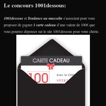
Le concours 1001dessous:
1001dessous
et
Tendance au masculin
s’associent pour vous
proposer de gagner
1 carte cadeau
d’une valeur de 100€ que
vous pourrez dépenser sur le site 1001dessous pour votre chérie.