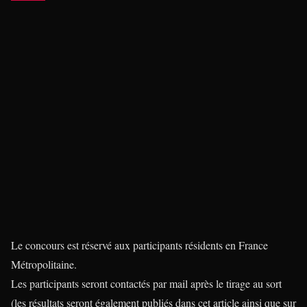
Le concours est réservé aux participants résidents en France
Métropolitaine.
Les participants seront contactés par mail après le tirage au sort
(les résultats seront également publiés dans cet article ainsi que sur