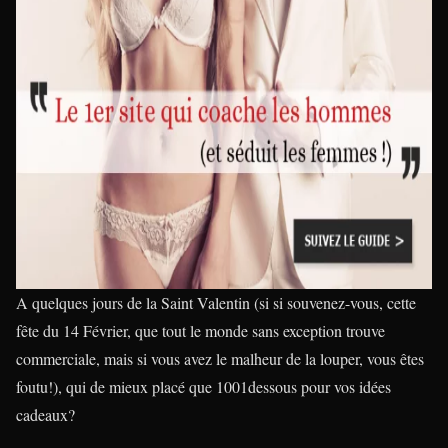
A quelques jours de la Saint Valentin (si si souvenez-vous, cette
fête du 14 Février, que tout le monde sans exception trouve
commerciale, mais si vous avez le malheur de la louper, vous êtes
foutu!), qui de mieux placé que 1001dessous pour vos idées
cadeaux?