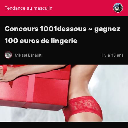
Tendance au masculin
Concours 1001dessous ~ gagnez
100 euros de lingerie
Mikael Esnault
il y a 13 ans