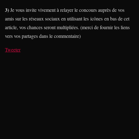
3)
Je vous invite vivement à relayer le concours auprès de vos
amis sur les réseaux sociaux en utilisant les icônes en bas de cet
article, vos chances seront multipliées. (merci de fournir les liens
vers vos partages dans le commentaire)
Tweeter