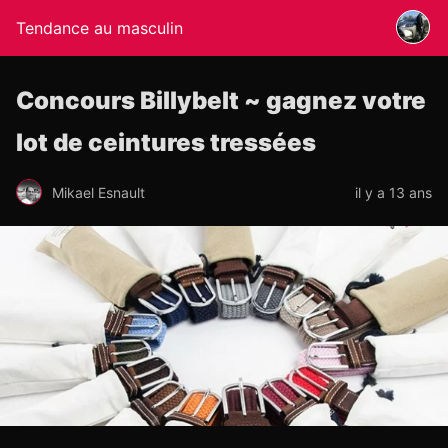
Tendance au masculin
Concours Billybelt ~ gagnez votre
lot de ceintures tressées
Mikael Esnault
il y a 13 ans