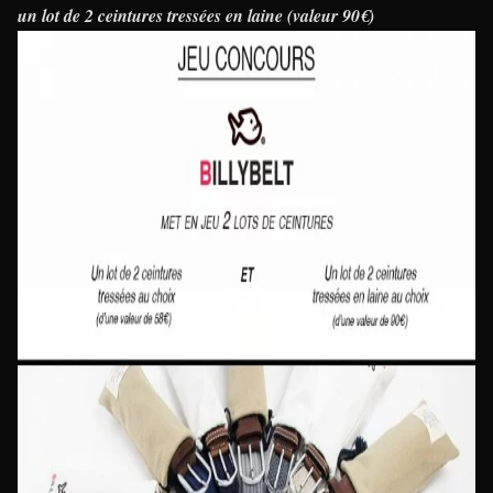
un lot de 2 ceintures tressées en laine (valeur 90€)