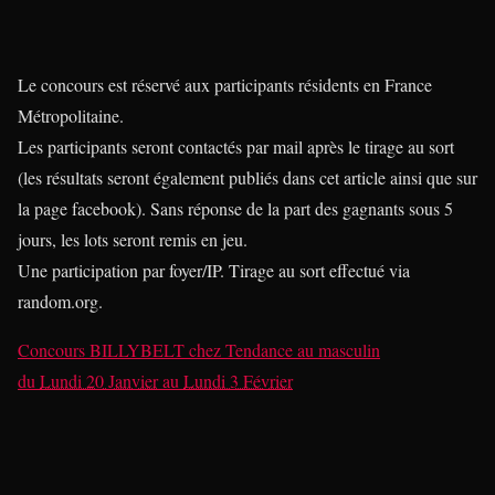
Le concours est réservé aux participants résidents en France
Métropolitaine.
Les participants seront contactés par mail après le tirage au sort
(les résultats seront également publiés dans cet article ainsi que sur
la page facebook). Sans réponse de la part des gagnants sous 5
jours, les lots seront remis en jeu.
Une participation par foyer/IP. Tirage au sort effectué via
random.org.
Concours BILLYBELT
chez
Tendance au masculin
du
Lundi 20 Janvier
au
Lundi 3 Février