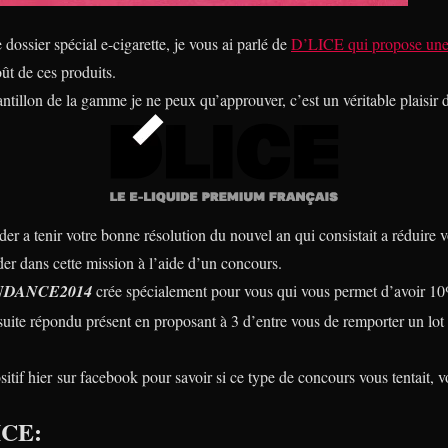
 dossier spécial e-cigarette, je vous ai parlé de
D’LICE qui propose une
ût de ces produits.
antillon de la gamme je ne peux qu’approuver, c’est un véritable plaisir
r a tenir votre bonne résolution du nouvel an qui consistait a réduire voir
 dans cette mission à l’aide d’un concours.
NDANCE2014
crée spécialement pour vous qui vous permet d’avoir 10
e suite répondu présent en proposant à 3 d’entre vous de remporter un lot 
sitif hier sur facebook pour savoir si ce type de concours vous tentait, 
ICE: