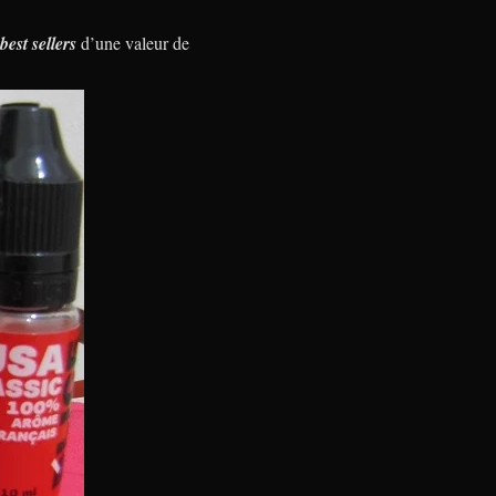
best sellers
d’une valeur de