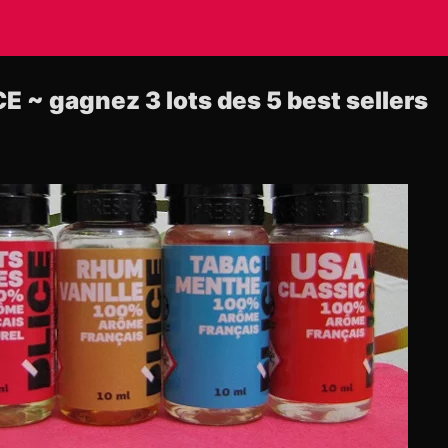
E ~ gagnez 3 lots des 5 best sellers