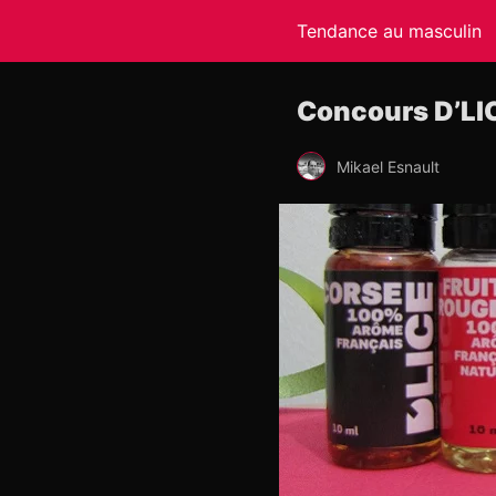
Tendance au masculin
Concours D’LIC
Mikael Esnault