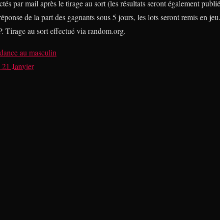
tés par mail après le tirage au sort (les résultats seront également publié
éponse de la part des gagnants sous 5 jours, les lots seront remis en jeu
P. Tirage au sort effectué via random.org.
dance au masculin
 21 Janvier