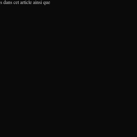
s dans cet article ainsi que
.