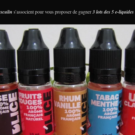
sculin
s’associent pour vous proposer de gagner
3 lots des 5 e-liquides 