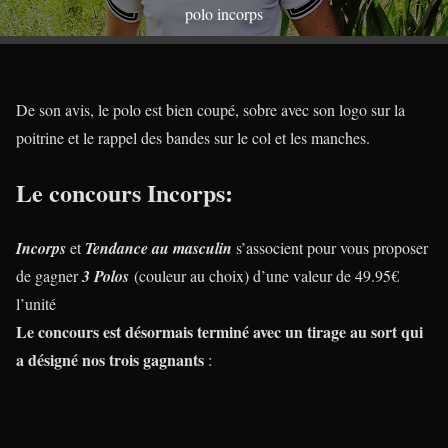
polo incorps
De son avis, le polo est bien coupé, sobre avec son logo sur la
poitrine et le rappel des bandes sur le col et les manches.
Le concours Incorps:
Incorps
et
Tendance au masculin
s’associent pour vous proposer
de gagner
3 Polos
(couleur au choix) d’une valeur de 49.95€
l’unité
Le concours est désormais terminé avec un tirage au sort qui
a désigné nos trois gagnants
: