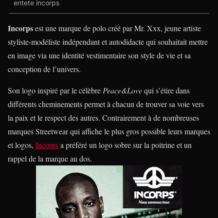
entete incorps
Incorps
est une marque de polo créé par Mr. Xxx, jeune artiste
styliste-modéliste indépendant et autodidacte qui souhaitait mettre
en image via une identité vestimentaire son style de vie et sa
conception de l’univers.
Son logo inspiré par le célèbre
Peace&Love
qui s’étire dans
différents cheminements permet à chacun de trouver sa voie vers
la paix et le respect des autres. Contrairement à de nombreuses
marques Streetwear qui affiche le plus gros possible leurs marques
et logos,
Incorps
a préféré un logo sobre sur la poitrine et un
rappel de la marque au dos.