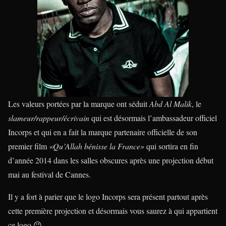
Les valeurs portées par la marque ont séduit
Abd Al Malik
, le
slameur/rappeur/écrivain
qui est désormais l’ambassadeur officiel
Incorps et qui en a fait la marque partenaire officielle de son
premier film
«Qu’Allah bénisse la France»
qui sortira en fin
d’année 2014 dans les salles obscures après une projection début
mai au festival de Cannes.
Il y a fort à parier que le logo Incorps sera présent partout après
cette première projection et désormais vous saurez à qui appartient
ce logo 😉