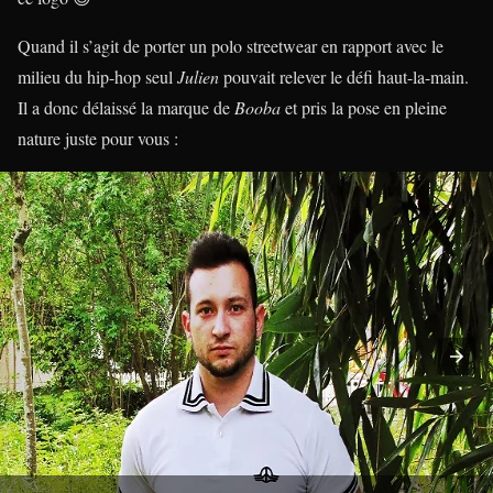
Quand il s’agit de porter un polo streetwear en rapport avec le
milieu du hip-hop seul
Julien
pouvait relever le défi haut-la-main.
Il a donc délaissé la marque de
Booba
et pris la pose en pleine
nature juste pour vous :