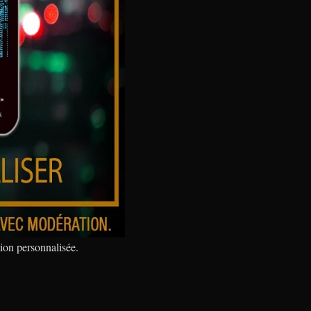
tion personnalisée.