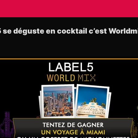
se déguste en cocktail c’est Worldm