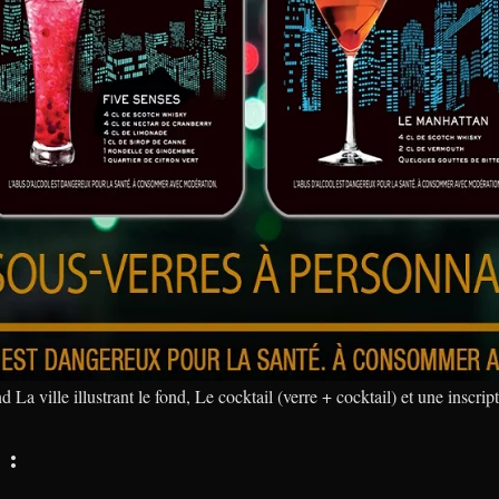
La ville illustrant le fond, Le cocktail (verre + cocktail) et une inscrip
 :