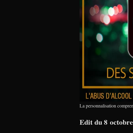
La personnalisation comprend 
Edit du 8 octobre