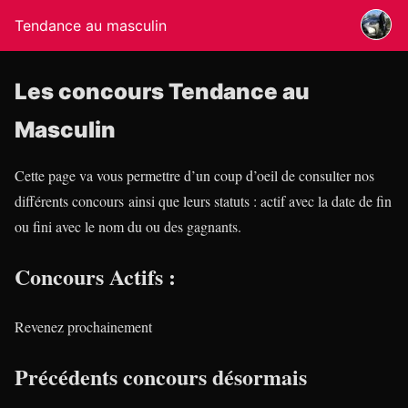
Tendance au masculin
Les concours Tendance au
Masculin
Cette page va vous permettre d’un coup d’oeil de consulter nos
différents concours ainsi que leurs statuts : actif avec la date de fin
ou fini avec le nom du ou des gagnants.
Concours Actifs :
Revenez prochainement
Précédents concours désormais