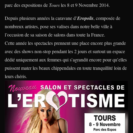
parc des expositions de
Tours
les 8 et 9 Novembre 2014.
Depuis plusieurs années la caravane d’
Eropolis
, composée de
nombreux artistes, pose ses valises dans notre belle ville à
l’occasion de sa saison de salons dans toute la France.
Cette année les spectacles prennent une place encore plus grande
avec des shows non-stop pendant les 2 jours et surtout un espace
dédié uniquement aux femmes qui s’agrandit encore pour qu’elles
puissent mater les beaux chippendales en toute tranquillité loin de
leurs chéris.