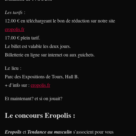
Les tarifs
:
12.00 € en téléchargeant le bon de réduction sur notre site
eropolis.fr
17.00 € plein tarif.
Le billet est valable les deux jours.
Billetterie en ligne sur internet ou aux guichets.
Le lieu :
Parc des Expositions de Tours, Hall B.
+ d’info sur :
eropolis.fr
Et maintenant? et si on jouait?
Le concours Eropolis :
Eropolis
et
Tendance au masculin
s’associent pour vous