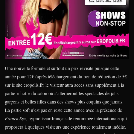
Une nouvelle formule et surtout un prix revisité puisque cette
année pour 12€ (après téléchargement du bon de réduction de 5€
sur le site eropolis.fr) le visiteur aura accès sans supplément à la
partie « hot » du salon où s’alterneront les spectacles de jolis
garçons et belles filles dans des shows plus coquins que jamais.
La partie soft n’est pas en reste cette année avec la présence de
Franck Syx
, hypnotiseur français de renommée internationale qui
proposera à quelques visiteurs une expérience totalement inédite.