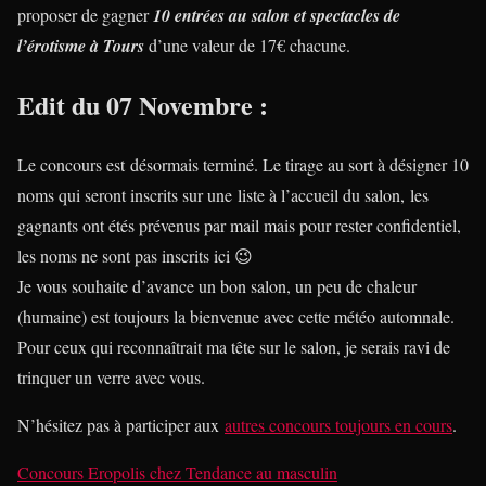
proposer de gagner
10 entrées au salon et spectacles de
l’érotisme à Tours
d’une valeur de 17€ chacune.
Edit du 07 Novembre :
Le concours est désormais terminé. Le tirage au sort à désigner 10
noms qui seront inscrits sur une liste à l’accueil du salon, les
gagnants ont étés prévenus par mail mais pour rester confidentiel,
les noms ne sont pas inscrits ici 😉
Je vous souhaite d’avance un bon salon, un peu de chaleur
(humaine) est toujours la bienvenue avec cette météo automnale.
Pour ceux qui reconnaîtrait ma tête sur le salon, je serais ravi de
trinquer un verre avec vous.
N’hésitez pas à participer aux
autres concours toujours en cours
.
Concours Eropolis
chez
Tendance au masculin