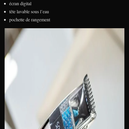
écran digital
tête lavable sous l’eau
pochette de rangement