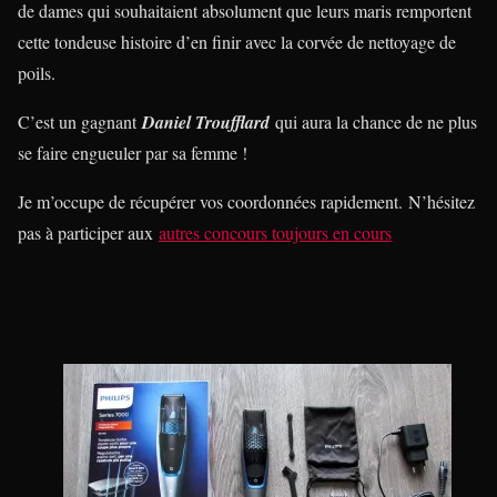
de dames qui souhaitaient absolument que leurs maris remportent
cette tondeuse histoire d’en finir avec la corvée de nettoyage de
poils.
C’est un gagnant
Daniel Troufflard
qui aura la chance de ne plus
se faire engueuler par sa femme !
Je m’occupe de récupérer vos coordonnées rapidement. N’hésitez
pas à participer aux
autres concours toujours en cours