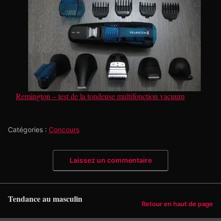
Remington – test de la tondeuse multifonction vacuum
Catégories :
Concours
Laissez un commentaire
Tendance au masculin
Retour en haut de page