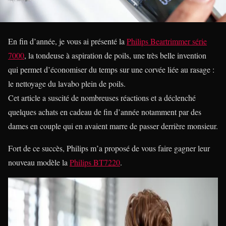
En fin d’année, je vous ai présenté la
Philips Beartrimmer série
7000
, la tondeuse à aspiration de poils, une très belle invention
qui permet d’économiser du temps sur une corvée liée au rasage :
le nettoyage du lavabo plein de poils.
Cet article a suscité de nombreuses réactions et a déclenché
quelques achats en cadeau de fin d’année notamment par des
dames en couple qui en avaient marre de passer derrière monsieur.
Fort de ce succès, Philips m’a proposé de vous faire gagner leur
nouveau modèle la
Philips BT7220
.