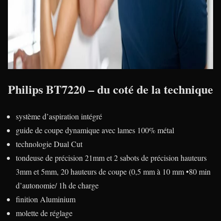
Philips BT7220 – du coté de la technique
système d’aspiration intégré
guide de coupe dynamique avec lames 100% métal
technologie Dual Cut
tondeuse de précision 21mm et 2 sabots de précision hauteurs
3mm et 5mm, 20 hauteurs de coupe (0,5 mm à 10 mm •80 min
d’autonomie/ 1h de charge
finition Aluminium
molette de réglage