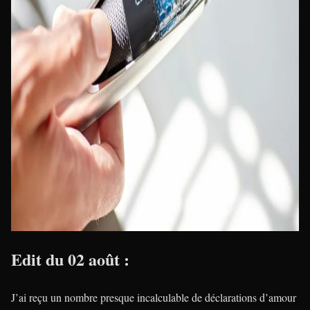
Edit du 02 août :
J’ai reçu un nombre presque incalculable de déclarations d’amour