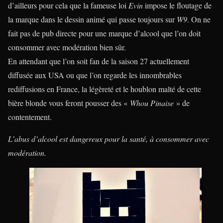
d’ailleurs pour cela que la fameuse loi
Evin
impose le floutage de
la marque dans le dessin animé qui passe toujours sur
W9
. On ne
fait pas de pub directe pour une marque d’alcool que l’on doit
consommer avec modération bien sûr.
En attendant que l’on soit fan de la saison 27 actuellement
diffusée aux USA ou que l’on regarde les innombrables
rediffusions en France, la légèreté et le houblon malté de cette
bière blonde vous feront pousser des «
Whou Pinaise
» de
contentement.
L’abus d’alcool est dangereux pour la santé, à consommer avec
modération.