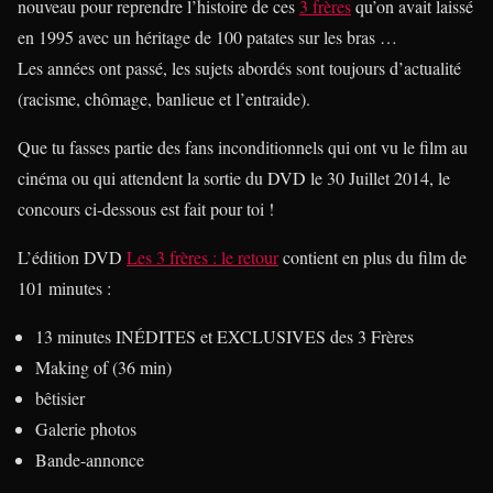
nouveau pour reprendre l’histoire de ces
3 frères
qu’on avait laissé
en 1995 avec un héritage de 100 patates sur les bras …
Les années ont passé, les sujets abordés sont toujours d’actualité
(racisme, chômage, banlieue et l’entraide).
Que tu fasses partie des fans inconditionnels qui ont vu le film au
cinéma ou qui attendent la sortie du DVD le 30 Juillet 2014, le
concours ci-dessous est fait pour toi !
L’édition DVD
Les 3 frères : le retour
contient en plus du film de
101 minutes :
13 minutes INÉDITES et EXCLUSIVES des 3 Frères
Making of (36 min)
bêtisier
Galerie photos
Bande-annonce