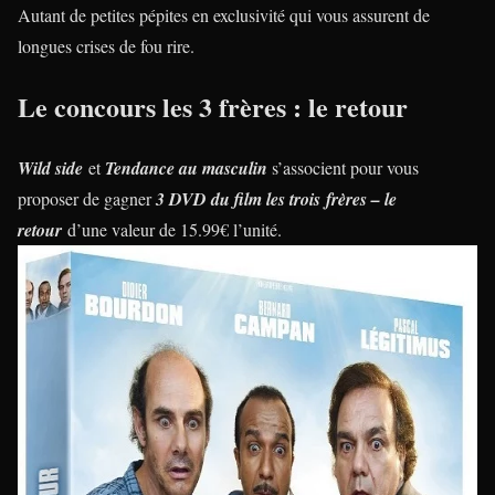
Autant de petites pépites en exclusivité qui vous assurent de
longues crises de fou rire.
Le concours les 3 frères : le retour
Wild side
et
Tendance au masculin
s’associent pour vous
proposer de gagner
3 DVD du film les trois frères – le
retour
d’une valeur de 15.99€ l’unité.