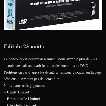
Edit du 23 août :
Le concours est désormais terminé. Vous avez été plus de 2200
a souhaiter voir ou revoir le retour des inconnus en DVD.
Profitons-en car d’après les dernières rumeurs évoqués sur la page
officielle, il n’y aura pas de 3ème film.
Nous avons trois gagnantes :
Cindy Charot
–
Emmanuelle Hutinet
–
Christelle
Lecuyot
–