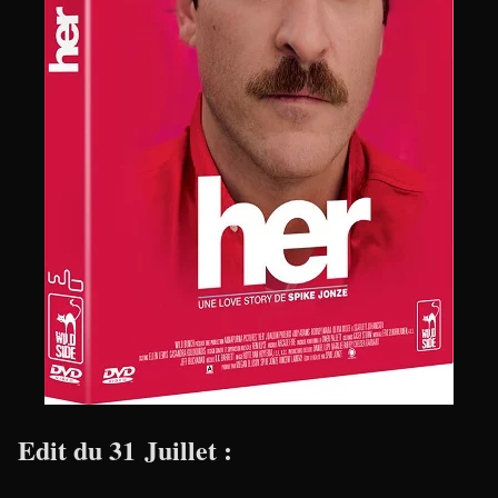
Edit du 31 Juillet :