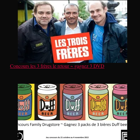
Concours les 3 frères le retour ~ gagnez 3 DVD