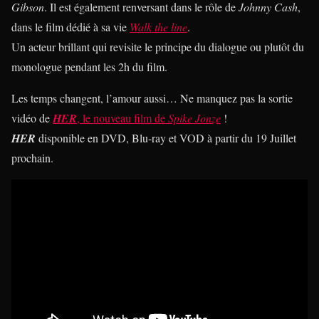
Gibson
. Il est également renversant dans le rôle de
Johnny Cash
,
dans le film dédié à sa vie
Walk the line
.
Un acteur brillant qui revisite le principe du dialogue ou plutôt du
monologue pendant les 2h du film.
Les temps changent, l’amour aussi… Ne manquez pas la sortie
vidéo de
HER
, le nouveau film de
Spike Jonze
!
HER
disponible en DVD, Blu-ray et VOD à partir du 19 Juillet
prochain.