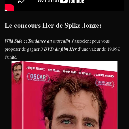
Le concours Her de Spike Jonze:
Wild Side
et
Tendance au masculin
s’associent pour vous
proposer de gagner
3 DVD du film Her
d’une valeur de 19.99€
l’unité.