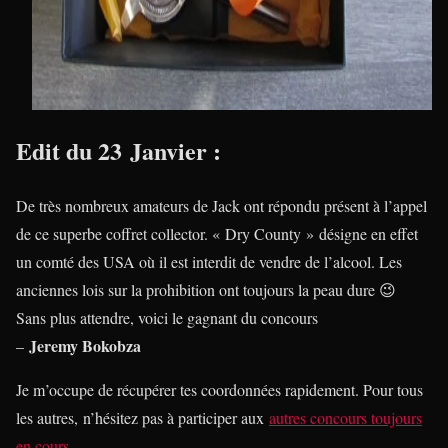
Edit du 23 Janvier :
De très nombreux amateurs de Jack ont répondu présent à l’appel
de ce superbe coffret collector. « Dry County » désigne en effet
un comté des USA où il est interdit de vendre de l’alcool. Les
anciennes lois sur la prohibition ont toujours la peau dure 😉
Sans plus attendre, voici le gagnant du concours
Jeremy Bokobza
–
Je m’occupe de récupérer tes coordonnées rapidement. Pour tous
les autres, n’hésitez pas à participer aux
autres concours toujours
en cours
.