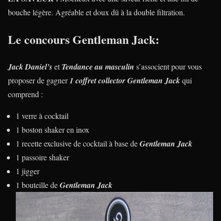
bouche légère. Agréable et doux dû à la double filtration.
Le concours Gentleman Jack:
Jack Daniel’s
et
Tendance au masculin
s’associent pour vous
proposer de gagner
1 coffret collector Gentleman Jack
qui
comprend :
1 verre à cocktail
1 boston shaker en inox
1 recette exclusive de cocktail à base de
Gentleman Jack
1 passoire shaker
1 jigger
1 bouteille de
Gentleman Jack