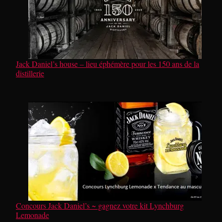
Jack Daniel’s house – lieu éphémère pour les 150 ans de la
distillerie
Concours Jack Daniel’s ~ gagnez votre kit Lynchburg
Lemonade