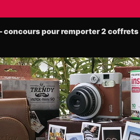
x – concours pour remporter 2 coffret