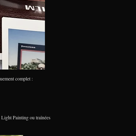
iquement complet :
 Light Painting ou traînées