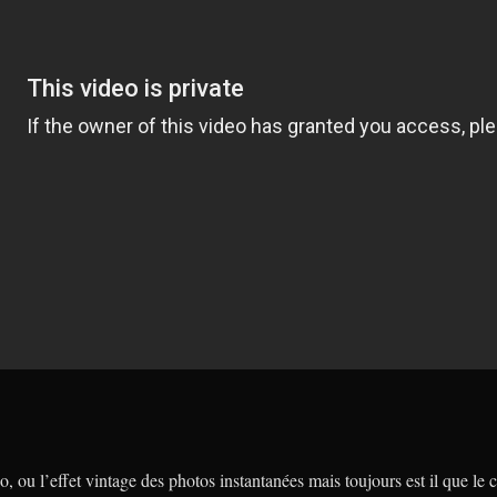
téo, ou l’effet vintage des photos instantanées mais toujours est il que le