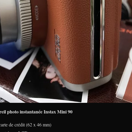
reil photo instantanée Instax Mini 90
arte de crédit (62 x 46 mm)