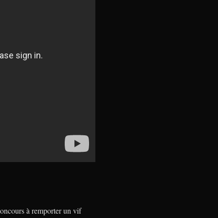
 concours à remporter un vif