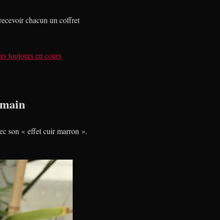
recevoir chacun un coffret
rs toujours en cours
 main
ec son « effet cuir marron ».