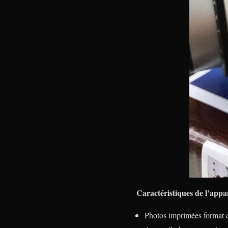
Caractéristiques de l’appa
Photos imprimées format c