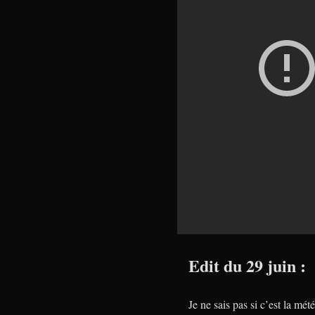
Edit du 29 juin :
Je ne sais pas si c’est la mé