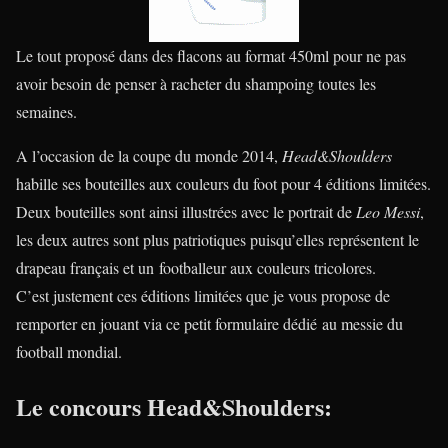
Le tout proposé dans des flacons au format 450ml pour ne pas
avoir besoin de penser à racheter du shampoing toutes les
semaines.
A l’occasion de la coupe du monde 2014,
Head&Shoulders
habille ses bouteilles aux couleurs du foot pour 4 éditions limitées.
Deux bouteilles sont ainsi illustrées avec le portrait de
Leo Messi
,
les deux autres sont plus patriotiques puisqu’elles représentent le
drapeau français et un footballeur aux couleurs tricolores.
C’est justement ces éditions limitées que je vous propose de
remporter en jouant via ce petit formulaire dédié au messie du
football mondial.
Le concours Head&Shoulders: