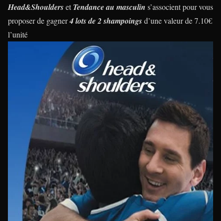
Head&Shoulders
et
Tendance au masculin
s’associent pour vous
proposer de gagner
4 lots de 2 shampoings
d’une valeur de 7.10€
l’unité