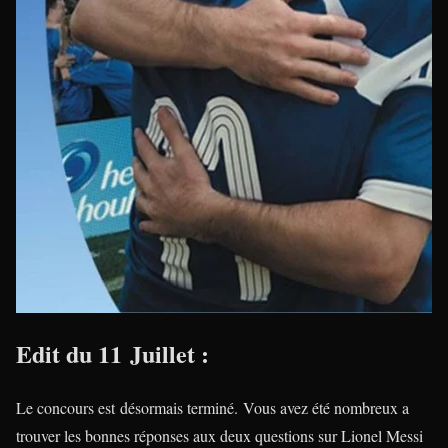
Edit du 11 Juillet :
Le concours est désormais terminé. Vous avez été nombreux a
trouver les bonnes réponses aux deux questions sur Lionel Messi