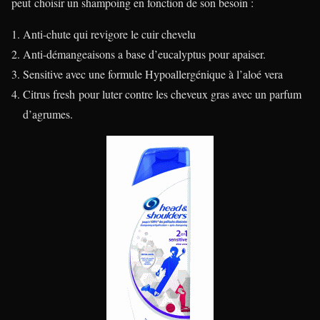
peut choisir un shampoing en fonction de son besoin :
Anti-chute qui revigore le cuir chevelu
Anti-démangeaisons a base d’eucalyptus pour apaiser.
Sensitive avec une formule Hypoallergénique à l’aloé vera
Citrus fresh pour luter contre les cheveux gras avec un parfum
d’agrumes.