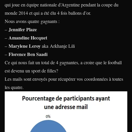
qui joue en équipe nationale d’Argentine pendant la coupe du
monde 2014 et qui a été élu 4 fois ballons d’or.
Nous avons quatre gagnants :
Jennifer Plaze
–
Amandine Hecquet
–
Marylene Leroy
–
aka Arkhanje Lili
Florence Ben Saadi
–
Ce qui nous fait un total de 4 gagnantes, a croire que le football
est devenu un sport de filles?
Les mails sont envoyés pour récupérer vos coordonnées à toutes
les quatre.