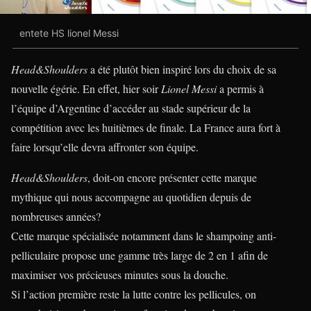
entete HS lionel Messi
Head&Shoulders
a été plutôt bien inspiré lors du choix de sa
nouvelle égérie. En effet, hier soir
Lionel Messi
a permis à
l’équipe d’Argentine d’accéder au stade supérieur de la
compétition avec les huitièmes de finale. La France aura fort à
faire lorsqu’elle devra affronter son équipe.
Head&Shoulders
, doit-on encore présenter cette marque
mythique qui nous accompagne au quotidien depuis de
nombreuses années?
Cette marque spécialisée notamment dans le shampoing anti-
pelliculaire propose une gamme très large de 2 en 1 afin de
maximiser vos précieuses minutes sous la douche.
Si l’action première reste la lutte contre les pellicules, on