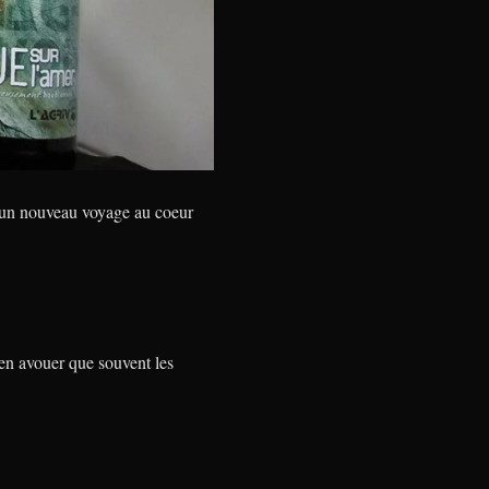
un nouveau voyage au coeur
bien avouer que souvent les