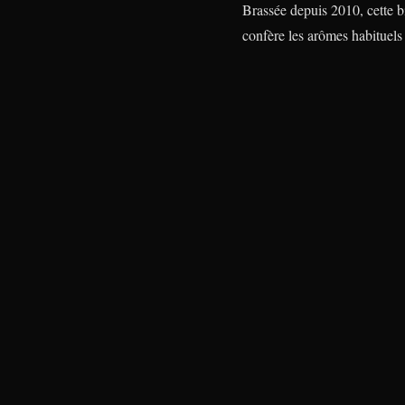
Brassée depuis 2010, cette bi
confère les arômes habituels