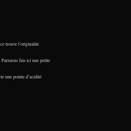
e trouve l’originalité
Parisiens fais ici une petite
te une pointe d’acidité