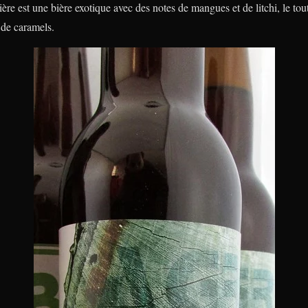
ère est une bière exotique avec des notes de mangues et de litchi, le tout
 de caramels.