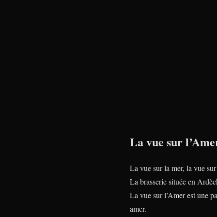
La vue sur l’Amer
La vue sur la mer, la vue su
La brasserie située en Ardèc
La vue sur l’Amer est une pa
amer.