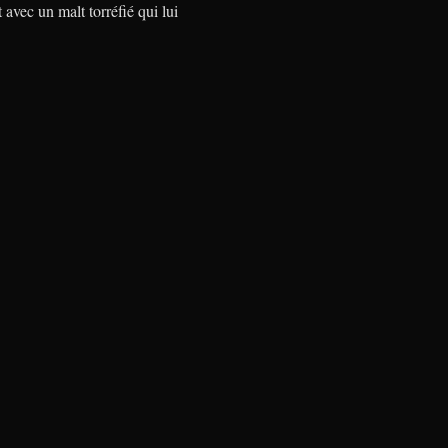
 avec un malt torréfié qui lui