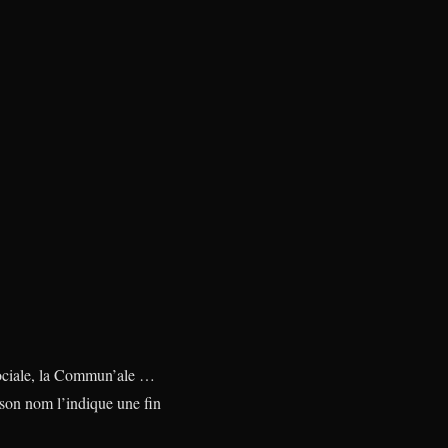
Asociale, la Commun’ale …
 son nom l’indique une fin