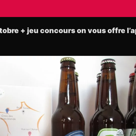
obre + jeu concours on vous offre l’