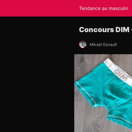
Tendance au masculin
Concours DIM ~
Mikael Esnault