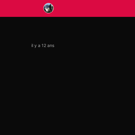
il y a 12 ans