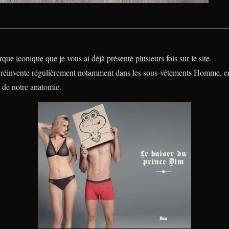
ue iconique que je vous ai déjà présenté plusieurs fois sur le site.
 réinvente régulièrement notamment dans les sous-vêtements Homme, e
n de notre anatomie.