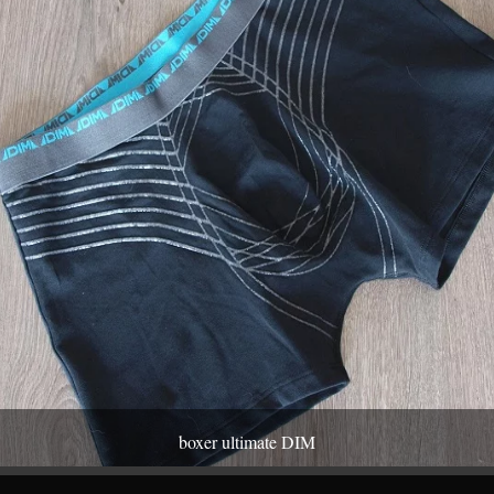
boxer ultimate DIM