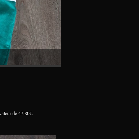
aleur de 47.80€.