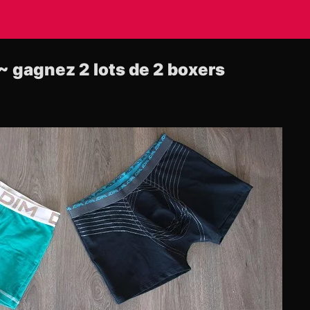
 gagnez 2 lots de 2 boxers