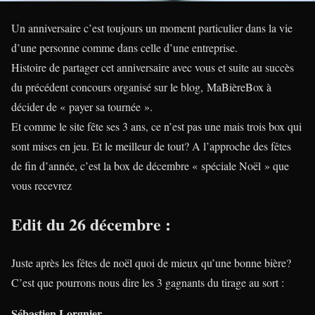
Un anniversaire c’est toujours un moment particulier dans la vie
d’une personne comme dans celle d’une entreprise.
Histoire de partager cet anniversaire avec vous et suite au succès
du précédent concours organisé sur le blog, MaBièreBox à
décider de « payer sa tournée ».
Et comme le site fête ses 3 ans, ce n’est pas une mais trois box qui
sont mises en jeu. Et le meilleur de tout? A l’approche des fêtes
de fin d’année, c’est la box de décembre « spéciale Noël » que
vous recevrez
Edit du 26 décembre :
Juste après les fêtes de noël quoi de mieux qu’une bonne bière?
C’est que pourrons nous dire les 3 gagnants du tirage au sort :
Sébastien Lorgnier