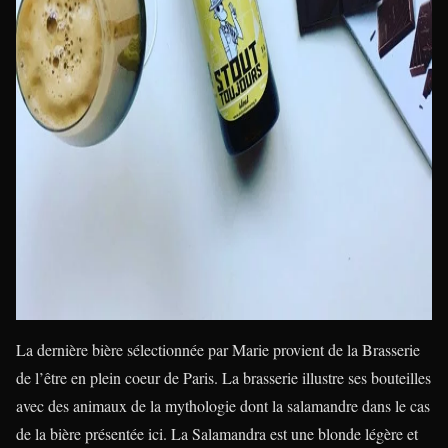
La dernière bière sélectionnée par Marie provient de la Brasserie
de l’être en plein coeur de Paris. La brasserie illustre ses bouteilles
avec des animaux de la mythologie dont la salamandre dans le cas
de la bière présentée ici. La Salamandra est une blonde légère et