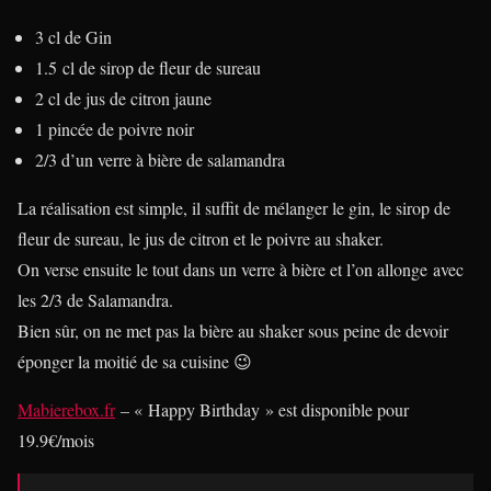
3 cl de Gin
1.5 cl de sirop de fleur de sureau
2 cl de jus de citron jaune
1 pincée de poivre noir
2/3 d’un verre à bière de salamandra
La réalisation est simple, il suffit de mélanger le gin, le sirop de
fleur de sureau, le jus de citron et le poivre au shaker.
On verse ensuite le tout dans un verre à bière et l’on allonge avec
les 2/3 de Salamandra.
Bien sûr, on ne met pas la bière au shaker sous peine de devoir
éponger la moitié de sa cuisine 😉
Mabierebox.fr
– « Happy Birthday » est disponible pour
19.9€/mois