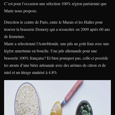
C’est pour l’occasion une sélection 100% région parisienne que
Marie nous propose.
Direction le centre de Paris, entre le Marais et les Halles pour
trouver la brasserie Demory qui a ressucitée en 2009 après 60 ans
de fermeture.
Marie a sélectionné l’Astroblonde, une pils au goût frais avec une
légère amertume en bouche. Une pils allemande pour une
brasserie 100% française? Et bien pourquoi pas, celle-ci possède
les atouts d’une bière artisanale avec des arômes de citron et de
miel et un titrage maitrisé à 4.8%