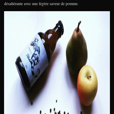
désaltérante avec une légère saveur de pomme.