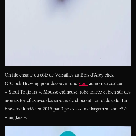
On file ensuite du côté de Versailles au Bois d’Arcy chez
O’Clock Brewing pour découvrir une
stout
au nom évocateur
« Stout Toujours ». Mousse crémeuse, robe foncée et bien sûr des
arômes torréfiés avec des saveurs de chocolat noir et de café. La
brasserie fondée en 2015 par 3 potes assume largement son côté
« anglais ».