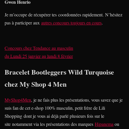
Gwen Henrio
Je m’occupe de récupérer tes coordonnées rapidement. N’hésitez
pas à participer aux
autres concours toujours en cours
.
Concours
chez
Tendance au masculin
du
Lundi 25 janvier
au
lundi 8 février
Bracelet Bootleggers Wild Turquoise
chez My Shop 4 Men
MyShop4Men
, je ne fais plus les présentations, vous savez que je
suis fan de cet e-shop 100% masculin, petit frère de Lili
Shopping dont je vous ai déjà parlé plusieurs fois sur le
site notamment via les présentations des marques
Hipanema
ou