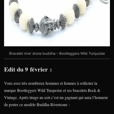
Bracelet river stone buddha – Bootleggers Wild Turquoise
Edit du 9 février :
Vous avez très nombreux hommes et femmes à solliciter la
marque Bootleggers Wild Turquoise et ses bracelets Rock &
Vintage. Après tirage au sort c’est un gagnant qui aura l’honneur
de porter ce modèle Buddha Rivertsone :