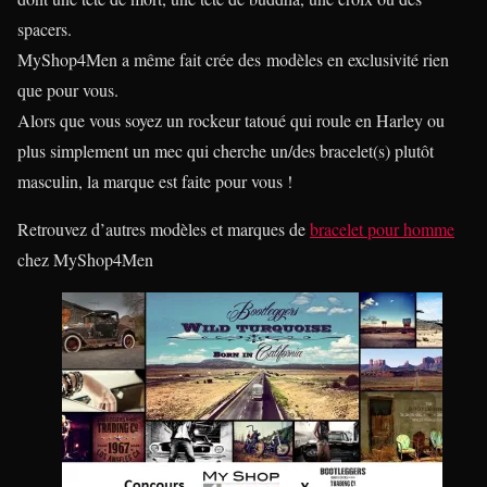
spacers.
MyShop4Men a même fait crée des modèles en exclusivité rien
que pour vous.
Alors que vous soyez un rockeur tatoué qui roule en Harley ou
plus simplement un mec qui cherche un/des bracelet(s) plutôt
masculin, la marque est faite pour vous !
Retrouvez d’autres modèles et marques de
bracelet pour homme
chez MyShop4Men