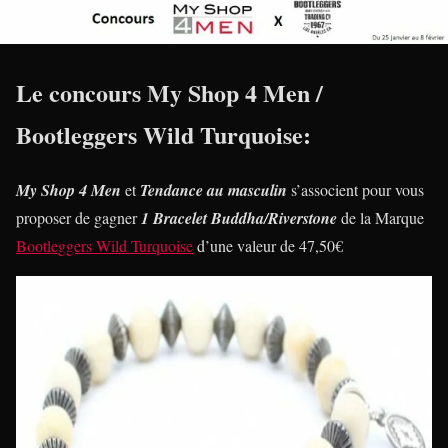
Le concours My Shop 4 Men /
Bootleggers Wild Turquoise:
My Shop 4 Men
et
Tendance au masculin
s’associent pour vous
proposer de gagner
1 Bracelet Buddha/Riverstone
de la Marque
Bootleggers Wild Turquoise
d’une valeur de 47,50€