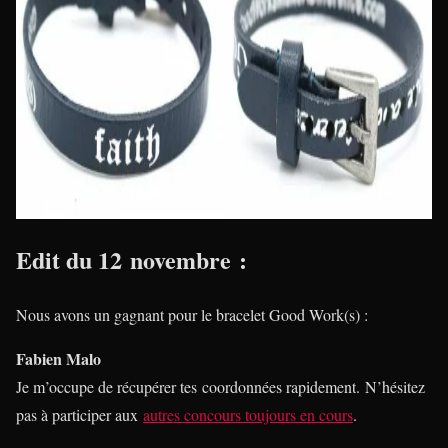
Edit du 12 novembre :
Nous avons un gagnant pour le bracelet Good Work(s) :
Fabien Malo
Je m’occupe de récupérer tes coordonnées rapidement. N’hésitez
pas à participer aux
autres concours toujours en cours
.