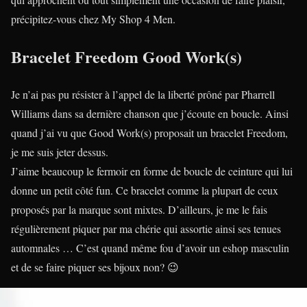
précipitez-vous chez My Shop 4 Men.
Bracelet Freedom Good Work(s)
Je n’ai pas pu résister à l’appel de la liberté prôné par Pharrell
Williams dans sa dernière chanson que j’écoute en boucle. Ainsi
quand j’ai vu que Good Work(s) proposait un bracelet Freedom,
je me suis jeter dessus.
J’aime beaucoup le fermoir en forme de boucle de ceinture qui lui
donne un petit côté fun. Ce bracelet comme la plupart de ceux
proposés par la marque sont mixtes. D’ailleurs, je me le fais
régulièrement piquer par ma chérie qui assortie ainsi ses tenues
automnales … C’est quand même fou d’avoir un eshop masculin
et de se faire piquer ses bijoux non? 😉