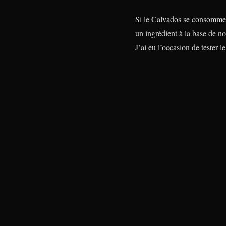
Si le Calvados se consomme p
un ingrédient à la base de n
J’ai eu l’occasion de tester