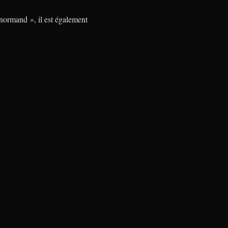
 normand », il est également