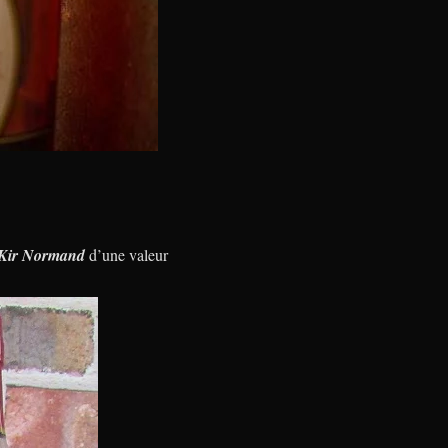
l Kir Normand
d’une valeur