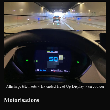
Affichage tête haute « Extended Head Up Display » en couleur
Motorisations