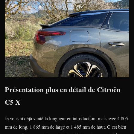
Présentation plus en détail de Citroën
C5 X
Je vous ai déjà vanté la longueur en introduction, mais avec 4 805
mm de long, 1 865 mm de large et 1 485 mm de haut. C’est bien