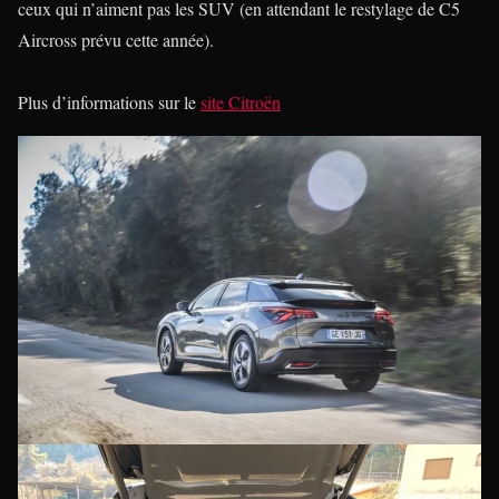
ceux qui n’aiment pas les SUV (en attendant le restylage de C5
Aircross prévu cette année).
Plus d’informations sur le
site Citroën