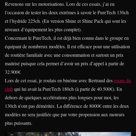
Revenons sur les motorisations. Lors de ces essais, j’ai eu
l’occasion de tester les deux extrêmes à savoir le PureTech 130ch
et l’hydride 225ch. (En version Shine et Shine Pack qui sont les
niveaux d’équipement les plus complet).
Concernant le PureTech, il est déjà bien connu dans le groupe en
équipant de nombreux modèles. Il est efficace pour une utilisation
de routière familiale avec une consommation et surtout un prix
maitrisé puisque cela permet d’avoir un prix d’appel à partir de
32.900€
Lors de cet essai, je roulais en binôme avec Bertrand des
essais du
club
qui lui avait la PureTech 180ch (à partir de 40.500€). En
dehors de quelques accélérations plus longues pour moi, les
130ch n’ont pas démérités. La différence de 8000€ entre les deux
modèles ne sera justifiée que par votre propension aux moteurs
plus puissants.