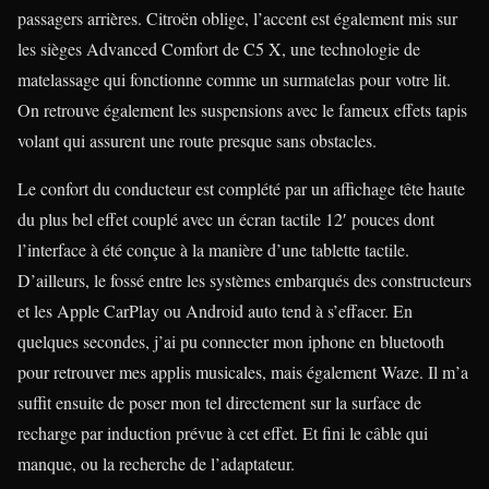
passagers arrières. Citroën oblige, l’accent est également mis sur
les sièges Advanced Comfort de C5 X, une technologie de
matelassage qui fonctionne comme un surmatelas pour votre lit.
On retrouve également les suspensions avec le fameux effets tapis
volant qui assurent une route presque sans obstacles.
Le confort du conducteur est complété par un affichage tête haute
du plus bel effet couplé avec un écran tactile 12′ pouces dont
l’interface à été conçue à la manière d’une tablette tactile.
D’ailleurs, le fossé entre les systèmes embarqués des constructeurs
et les Apple CarPlay ou Android auto tend à s’effacer. En
quelques secondes, j’ai pu connecter mon iphone en bluetooth
pour retrouver mes applis musicales, mais également Waze. Il m’a
suffit ensuite de poser mon tel directement sur la surface de
recharge par induction prévue à cet effet. Et fini le câble qui
manque, ou la recherche de l’adaptateur.