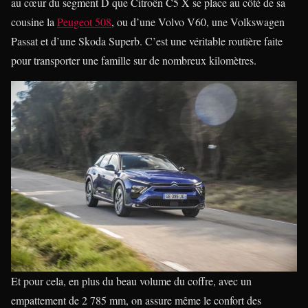
au cœur du segment D que Citroën C5 X se place au côté de sa
cousine la
Peugeot 508
, ou d’une Volvo V60, une Volkswagen
Passat et d’une Skoda Superb. C’est une véritable routière faite
pour transporter une famille sur de nombreux kilomètres.
Et pour cela, en plus du beau volume du coffre, avec un
empattement de 2 785 mm, on assure même le confort des