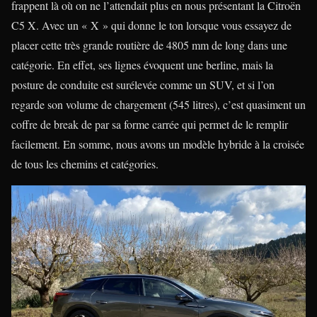
frappent là où on ne l’attendait plus en nous présentant la Citroën
C5 X. Avec un « X » qui donne le ton lorsque vous essayez de
placer cette très grande routière de 4805 mm de long dans une
catégorie. En effet, ses lignes évoquent une berline, mais la
posture de conduite est surélevée comme un SUV, et si l’on
regarde son volume de chargement (545 litres), c’est quasiment un
coffre de break de par sa forme carrée qui permet de le remplir
facilement. En somme, nous avons un modèle hybride à la croisée
de tous les chemins et catégories.