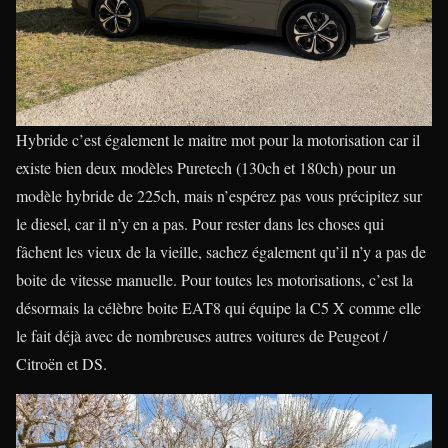
Hybride c’est également le maitre mot pour la motorisation car il
existe bien deux modèles Puretech (130ch et 180ch) pour un
modèle hybride de 225ch, mais n’espérez pas vous précipitez sur
le diesel, car il n’y en a pas. Pour rester dans les choses qui
fâchent les vieux de la vieille, sachez également qu’il n’y a pas de
boite de vitesse manuelle. Pour toutes les motorisations, c’est la
désormais la célèbre boite EAT8 qui équipe la C5 X comme elle
le fait déjà avec de nombreuses autres voitures de Peugeot /
Citroën et DS.