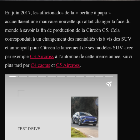
En juin 2017, les afficionados de la « berline à papa »
accueillaient une mauvaise nouvelle qui allait changer la face du
monde à savoir la fin de production de la Citroën C5. Cela
correspondait à un changement des mentalités vis à vis des SUV
et annonçait pour Citroën le lancement de ses modèles SUV avec
par exemple
C3 Aircross
à l’automne de cette même année, suivi
plus tard par
C4 cactus
et
C5 Aircross
.