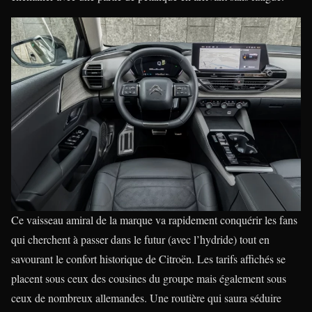
Ce vaisseau amiral de la marque va rapidement conquérir les fans
qui cherchent à passer dans le futur (avec l’hydride) tout en
savourant le confort historique de Citroën. Les tarifs affichés se
placent sous ceux des cousines du groupe mais également sous
ceux de nombreux allemandes. Une routière qui saura séduire