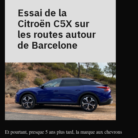
Et pourtant, presque 5 ans plus tard, la marque aux chevrons