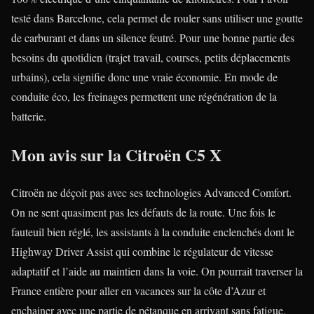
testé dans Barcelone, cela permet de rouler sans utiliser une goutte
de carburant et dans un silence feutré. Pour une bonne partie des
besoins du quotidien (trajet travail, courses, petits déplacements
urbains), cela signifie donc une vraie économie. En mode de
conduite éco, les freinages permettent une régénération de la
batterie.
Mon avis sur la Citroën C5 X
Citroën ne déçoit pas avec ses technologies Advanced Comfort.
On ne sent quasiment pas les défauts de la route. Une fois le
fauteuil bien réglé, les assistants à la conduite enclenchés dont le
Highway Driver Assist qui combine le régulateur de vitesse
adaptatif et l’aide au maintien dans la voie. On pourrait traverser la
France entière pour aller en vacances sur la côte d’Azur et
enchainer avec une partie de pétanque en arrivant sans fatigue.