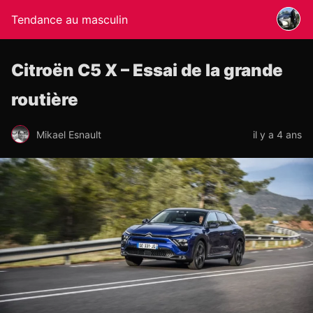
Tendance au masculin
Citroën C5 X – Essai de la grande
routière
Mikael Esnault
il y a 4 ans