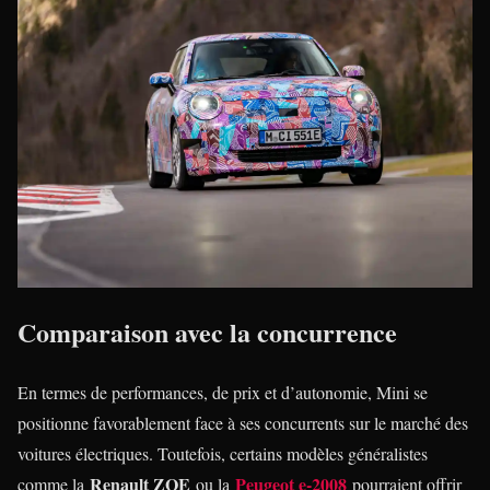
Comparaison avec la concurrence
En termes de performances, de prix et d’autonomie, Mini se
positionne favorablement face à ses concurrents sur le marché des
voitures électriques. Toutefois, certains modèles généralistes
Renault ZOE
Peugeot e-2008
comme la
ou la
pourraient offrir