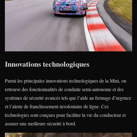
Innovations technologiques
Parmi les principales innovations technologiques de la Mini, on
retrouve des fonctionnalités de conduite semi-autonome et des
systèmes de sécurité avancés tels que l’aide au freinage d’urgence
et l’alerte de franchissement involontaire de ligne. Ces
technologies sont conçues pour faciliter la vie du conducteur et
assurer une meilleure sécurité à bord.