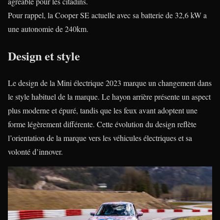
agréable pour les citadins.
Pour rappel, la Cooper SE actuelle avec sa batterie de 32,6 kW a
une autonomie de 240km.
Design et style
Le design de la Mini électrique 2023 marque un changement dans
le style habituel de la marque. Le hayon arrière présente un aspect
plus moderne et épuré, tandis que les feux avant adoptent une
forme légèrement différente. Cette évolution du design reflète
l’orientation de la marque vers les véhicules électriques et sa
volonté d’innover.