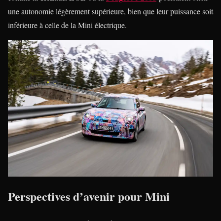
une autonomie légèrement supérieure, bien que leur puissance soit
inférieure à celle de la Mini électrique.
Perspectives d’avenir pour Mini