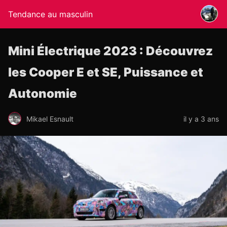
Tendance au masculin
Mini Électrique 2023 : Découvrez
les Cooper E et SE, Puissance et
Autonomie
Mikael Esnault
il y a 3 ans