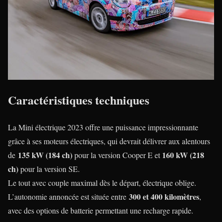
Caractéristiques techniques
La Mini électrique 2023 offre une puissance impressionnante
grâce à ses moteurs électriques, qui devrait délivrer aux alentours
135 kW (184 ch)
160 kW
(218
de
pour la version Cooper E et
ch)
pour la version SE.
Le tout avec couple maximal dès le départ, électrique oblige.
300 et 400 kilomètres
L’autonomie annoncée est située entre
,
avec des options de batterie permettant une recharge rapide.