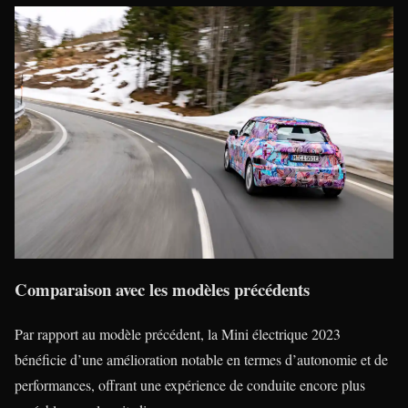
Comparaison avec les modèles précédents
Par rapport au modèle précédent, la Mini électrique 2023
bénéficie d’une amélioration notable en termes d’autonomie et de
performances, offrant une expérience de conduite encore plus