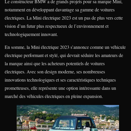
Le constructeur BMW a de grands projets pour sa marque Mini,
notamment en développant davantage sa gamme de voitures
électriques. La Mini électrique 2023 est un pas de plus vers cette
vision d’un futur plus respectueux de l’environnement et
technologiquement innovant.
En somme, la Mini électrique 2023 s’annonce comme un véhicule
électrique performant et stylé, qui devrait séduire les amateurs de
la marque ainsi que les acheteurs potentiels de voitures
électriques. Avec son design moderne, ses nombreuses
innovations technologiques et ses caractéristiques techniques
prometteuses, elle représente une option intéressante dans un
marché des véhicules électriques en pleine expansion.