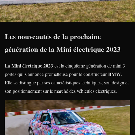
Les nouveautés de la prochaine
génération de la Mini électrique 2023
Mini électrique 2023
La
est la cinquième génération de mini 3
BMW
portes qui s’annonce prometteuse pour le constructeur
.
Elle se distingue par ses caractéristiques techniques, son design et
son positionnement sur le marché des véhicules électriques.