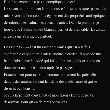
Bon finalement c’est pas si compliqué que ça!
Le savon, contrairement à une mousse à raser classique, permet de
mieux voir où l’on rase. Il a également des propriétés antiseptique,
désodorisantes, calmantes et cicatrisantes. Dans la pratique, je
trouve que l’utilisation du blaireau permet de bien cibler les zones
à raser sans s’en mettre partout.
Le rasoir
El Fidel
est un rasoir à 5 lames qui est à la fois
confortable et qui ne m’a laissé aucune cicatrice! Il possède une
bande lubrifiante à l’Aloé qui lui confère un « glisser » tout en
douceur et aucune irritation après le passage.
Franchement pour ceux qui comme moi voient les pubs télés
depuis des années vantant le mérite des multi-lames et qui se
disaient ben tiens …
Je suis largement convaincu et mon rasoir électrique ne va
désormais sortir qu’en de rares occasions.