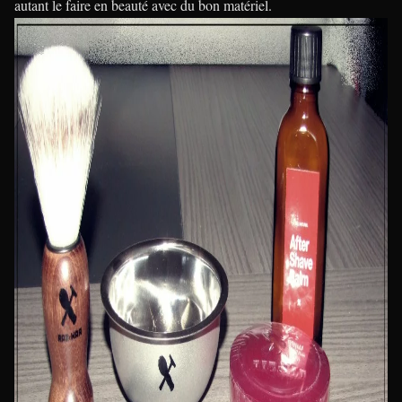
autant le faire en beauté avec du bon matériel.