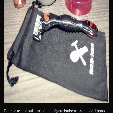
Pour ce test, je suis parti d’une légère barbe naissante de 3 jours