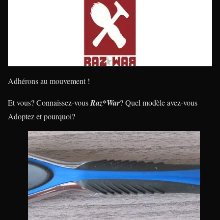
Adhérons au mouvement !
Et vous? Connaissez-vous
Raz*War
? Quel modèle avez-vous
Adoptez et pourquoi?