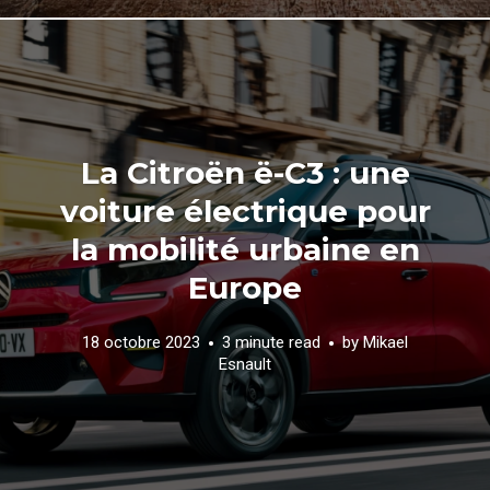
La Citroën ë-C3 : une
voiture électrique pour
la mobilité urbaine en
Europe
18 octobre 2023
3 minute read
by
Mikael
Esnault