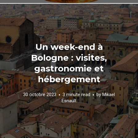
Un week-end à
Bologne : visites,
gastronomie et
hébergement
30 octobre 2023
3 minute read
by
Mikael
Esnault