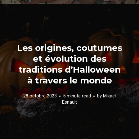
Les origines, coutumes
et évolution des
traditions d’Halloween
à travers le monde
28 octobre 2023
5 minute read
by
Mikael
Esnault