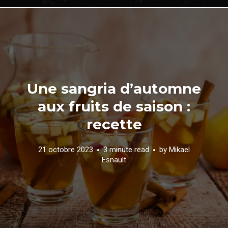
Une sangria d’automne
aux fruits de saison :
recette
21 octobre 2023
3 minute read
by
Mikael
Esnault