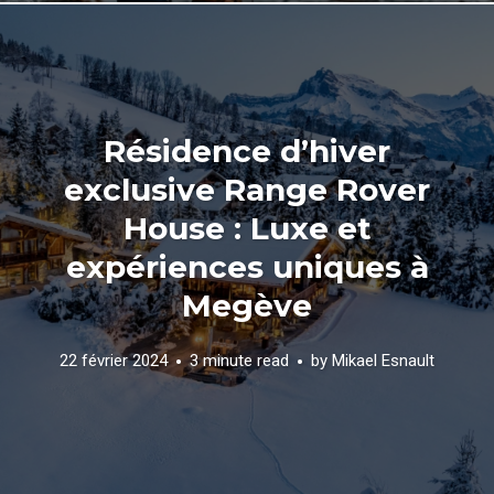
Résidence d’hiver
exclusive Range Rover
House : Luxe et
expériences uniques à
Megève
22 février 2024
3 minute read
by
Mikael Esnault