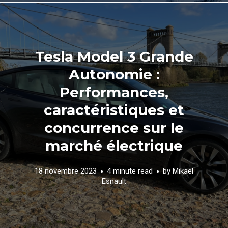
Tesla Model 3 Grande
Autonomie :
Performances,
caractéristiques et
concurrence sur le
marché électrique
18 novembre 2023
4 minute read
by
Mikael
Esnault