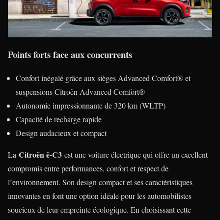
Points forts face aux concurrents
Confort inégalé grâce aux sièges Advanced Comfort® et
suspensions Citroën Advanced Comfort®
Autonomie impressionnante de 320 km (WLTP)
Capacité de recharge rapide
Design audacieux et compact
Citroën ë-C3
La
est une voiture électrique qui offre un excellent
compromis entre performances, confort et respect de
l’environnement. Son design compact et ses caractéristiques
innovantes en font une option idéale pour les automobilistes
soucieux de leur empreinte écologique. En choisissant cette