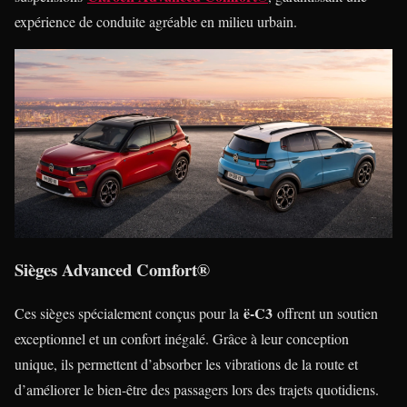
expérience de conduite agréable en milieu urbain.
Sièges Advanced Comfort®
ë-C3
Ces sièges spécialement conçus pour la
offrent un soutien
exceptionnel et un confort inégalé. Grâce à leur conception
unique, ils permettent d’absorber les vibrations de la route et
d’améliorer le bien-être des passagers lors des trajets quotidiens.