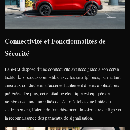
Connectivité et Fonctionnalités de
Sécurité
ë-C3
La
dispose d’une connectivité avancée grâce à son écran
tactile de 7 pouces compatible avec les smartphones, permettant
ainsi aux conducteurs d’accéder facilement à leurs applications
préférées. De plus, cette citadine électrique est équipée de
nombreuses fonctionnalités de sécurité, telles que l’aide au
stationnement, l’alerte de franchissement involontaire de ligne et
la reconnaissance des panneaux de signalisation.