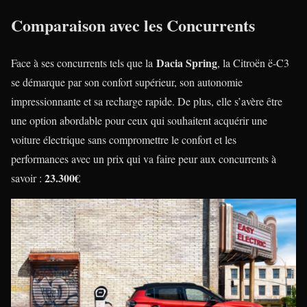
Comparaison avec les Concurrents
Dacia Spring
Face à ses concurrents tels que la
, la Citroën ë-C3
se démarque par son confort supérieur, son autonomie
impressionnante et sa recharge rapide. De plus, elle s’avère être
une option abordable pour ceux qui souhaitent acquérir une
voiture électrique sans compromettre le confort et les
performances avec un prix qui va faire peur aux concurrents à
23.300€
savoir :