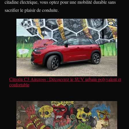
citadine électrique, vous optez pour une mobilité durable sans
sacrifier le plaisir de conduite.
Citroën C3 Aircross : Découvrez le SUV urbain polyvalent et
confortable