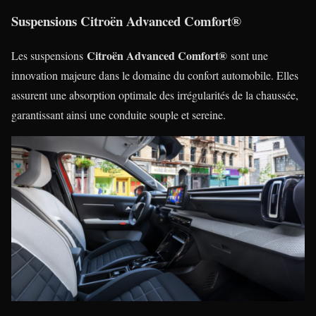
Suspensions Citroën Advanced Comfort®
Citroën Advanced Comfort®
Les suspensions
sont une
innovation majeure dans le domaine du confort automobile. Elles
assurent une absorption optimale des irrégularités de la chaussée,
garantissant ainsi une conduite souple et sereine.