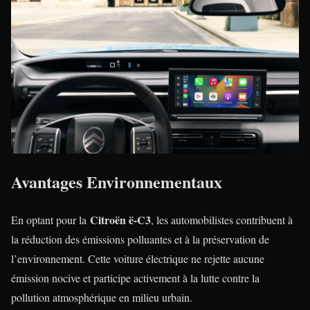
Avantages Environnementaux
Citroën ë-C3
En optant pour la
, les automobilistes contribuent à
la réduction des émissions polluantes et à la préservation de
l’environnement. Cette voiture électrique ne rejette aucune
émission nocive et participe activement à la lutte contre la
pollution atmosphérique en milieu urbain.