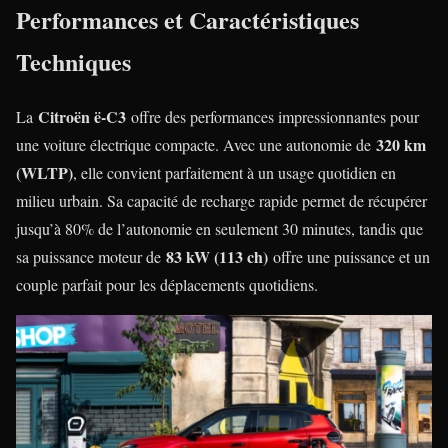
Performances et Caractéristiques
Techniques
Citroën ë-C3
La
offre des performances impressionnantes pour
320 km
une voiture électrique compacte. Avec une autonomie de
(WLTP)
, elle convient parfaitement à un usage quotidien en
milieu urbain. Sa capacité de recharge rapide permet de récupérer
jusqu’à 80% de l’autonomie en seulement 30 minutes, tandis que
83 kW (113 ch)
sa puissance moteur de
offre une puissance et un
couple parfait pour les déplacements quotidiens.