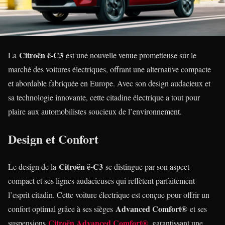
Citroën ë-C3
La
est une nouvelle venue prometteuse sur le
marché des voitures électriques, offrant une alternative compacte
et abordable fabriquée en Europe. Avec son design audacieux et
sa technologie innovante, cette citadine électrique a tout pour
plaire aux automobilistes soucieux de l’environnement.
Design et Confort
Citroën ë-C3
Le design de la
se distingue par son aspect
compact et ses lignes audacieuses qui reflètent parfaitement
l’esprit citadin. Cette voiture électrique est conçue pour offrir un
Advanced Comfort®
confort optimal grâce à ses sièges
et ses
Citroën Advanced Comfort®
suspensions
, garantissant une