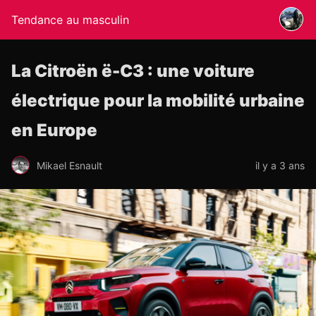
Tendance au masculin
La Citroën ë-C3 : une voiture
électrique pour la mobilité urbaine
en Europe
Mikael Esnault
il y a 3 ans