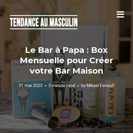
Le Bar à Papa : Box
Mensuelle pour Créer
votre Bar Maison
31 mai 2023
3 minute read
by
Mikael Esnault