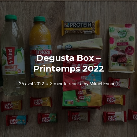
Degusta Box –
Printemps 2022
25 avril 2022
3 minute read
by
Mikael Esnault