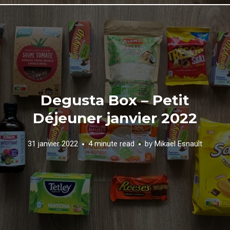
Degusta Box – Petit
Déjeuner janvier 2022
31 janvier 2022
4 minute read
by
Mikael Esnault