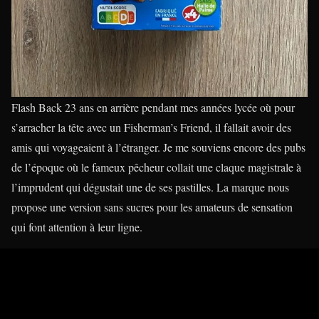
Flash Back 23 ans en arrière pendant mes années lycée où pour
s’arracher la tête avec un Fisherman’s Friend, il fallait avoir des
amis qui voyageaient à l’étranger. Je me souviens encore des pubs
de l’époque où le fameux pêcheur collait une claque magistrale à
l’imprudent qui dégustait une de ses pastilles. La marque nous
propose une version sans sucres pour les amateurs de sensation
qui font attention à leur ligne.