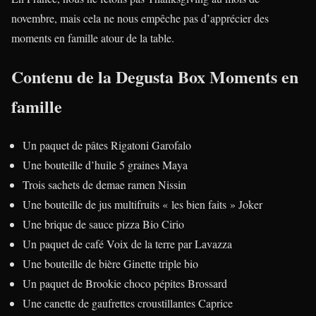
novembre, mais cela ne nous empêche pas d’apprécier des
moments en famille atour de la table.
Contenu de la Degusta Box Moments en
famille
Un paquet de pâtes Rigatoni Garofalo
Une bouteille d’huile 5 graines Maya
Trois sachets de demae ramen Nissin
Une bouteille de jus multifruits « les bien faits » Joker
Une brique de sauce pizza Bio Cirio
Un paquet de café Voix de la terre par Lavazza
Une bouteille de bière Ginette triple bio
Un paquet de Brookie choco pépites Brossard
Une canette de gaufrettes croustillantes Caprice