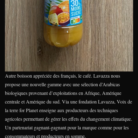
Autre boisson appréciée des français, le café. Lavazza nous
propose une nouvelle gamme avec une sélection d’Arabicas
biologiques provenant d’exploitations en Afrique, Amérique
centrale et Amérique du sud. Via une fondation Lavazza, Voix de
la terre for Planet enseigne aux producteurs des techniques
agricoles permettant de gérer les effets du changement climatique.
Un partenariat gagnant-gagnant pour la marque comme pour les
consommateurs et producteurs en somme.