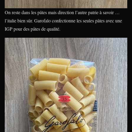
On reste dans les pâtes mais direction l’autre patrie à savoir …
l’italie bien sûr. Garofalo confectionne les seules pâtes avec une
IGP pour des pâtes de qualité.