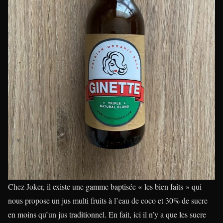
Chez Joker, il existe une gamme baptisée « les bien faits » qui
nous propose un jus multi fruits à l’eau de coco et 30% de sucre
en moins qu’un jus traditionnel. En fait, ici il n’y a que les sucre