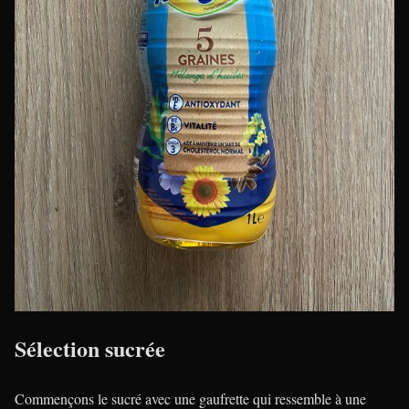
Sélection sucrée
Commençons le sucré avec une gaufrette qui ressemble à une