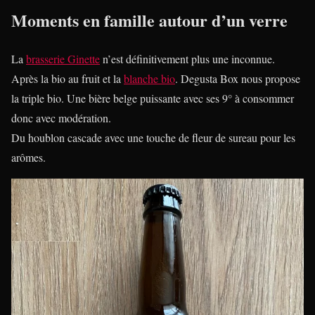
Moments en famille autour d’un verre
La
brasserie Ginette
n’est définitivement plus une inconnue.
Après la bio au fruit et la
blanche bio
. Degusta Box nous propose
la triple bio. Une bière belge puissante avec ses 9° à consommer
donc avec modération.
Du houblon cascade avec une touche de fleur de sureau pour les
arômes.