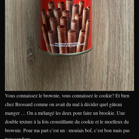
Vous connaissez le brownie, vous connaissez le cookie? Et bien
chez Brossard comme on avait du mal à décider quel gâteau
manger … On a mélangé les deux pour faire un brookie. Une
double texture à la fois croustillante du cookie et le moelleux du
brownie. Pour ma part c’est un : mouiais bof, c’est bon mais pas
transcendant.