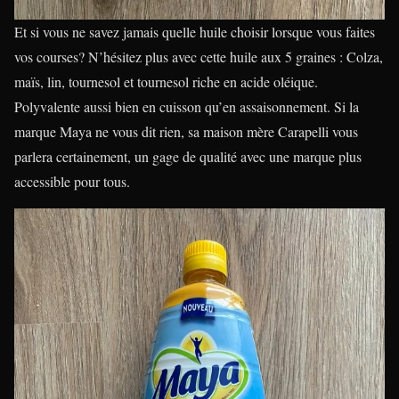
Et si vous ne savez jamais quelle huile choisir lorsque vous faites
vos courses? N’hésitez plus avec cette huile aux 5 graines : Colza,
maïs, lin, tournesol et tournesol riche en acide oléique.
Polyvalente aussi bien en cuisson qu’en assaisonnement. Si la
marque Maya ne vous dit rien, sa maison mère Carapelli vous
parlera certainement, un gage de qualité avec une marque plus
accessible pour tous.