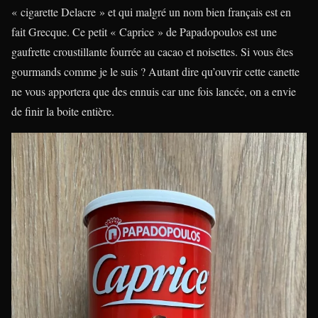
« cigarette Delacre » et qui malgré un nom bien français est en
fait Grecque. Ce petit « Caprice » de Papadopoulos est une
gaufrette croustillante fourrée au cacao et noisettes. Si vous êtes
gourmands comme je le suis ? Autant dire qu’ouvrir cette canette
ne vous apportera que des ennuis car une fois lancée, on a envie
de finir la boite entière.