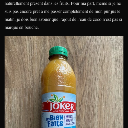
naturellement présent dans les fruits. Pour ma part, même si je ne
suis pas encore prêt à me passer complètement de mon pur jus le
matin, je dois bien avouer que l’ajout de l’eau de coco n’est pas si
marqué en bouche.