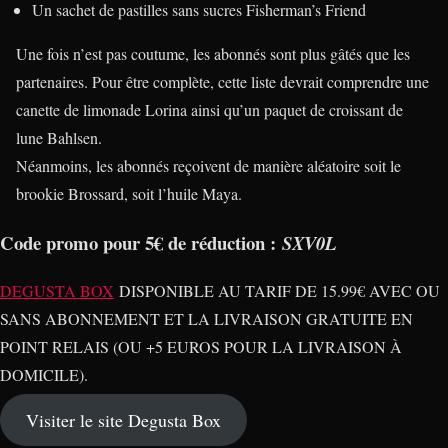
Un sachet de pastilles sans sucres Fisherman’s Friend
Une fois n’est pas coutume, les abonnés sont plus gâtés que les
partenaires. Pour être complète, cette liste devrait comprendre une
canette de limonade Lorina ainsi qu’un paquet de croissant de
lune Bahlsen.
Néanmoins, les abonnés reçoivent de manière aléatoire soit le
brookie Brossard, soit l’huile Maya.
Code promo pour 5€ de réduction :
SXV0L
DEGUSTA BOX
DISPONIBLE AU TARIF DE 15.99€ AVEC OU
SANS ABONNEMENT ET LA LIVRAISON GRATUITE EN
POINT RELAIS (OU +5 EUROS POUR LA LIVRAISON À
DOMICILE).
Visiter le site Degusta Box