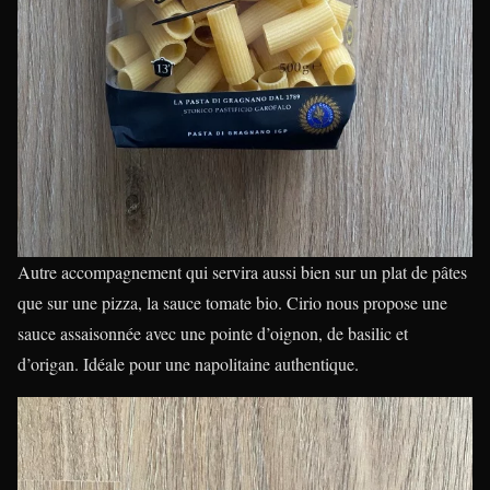
Autre accompagnement qui servira aussi bien sur un plat de pâtes
que sur une pizza, la sauce tomate bio. Cirio nous propose une
sauce assaisonnée avec une pointe d’oignon, de basilic et
d’origan. Idéale pour une napolitaine authentique.