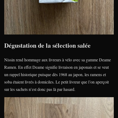
Dégustation de la sélection salée
Nissin rend hommage aux livreurs à vélo avec sa gamme Deame
Ramen. En effet Deame signifie livraison en japonais et se veut
un rappel historique puisque dès 1968 au japon, les ramens et
soba étaient livrés à domiciles. Le petit livreur que l’on aperçoit
sur les sachets n’est donc pas là par hasard.