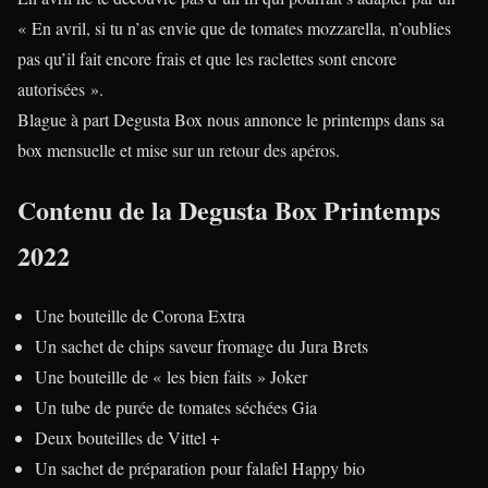
« En avril, si tu n’as envie que de tomates mozzarella, n’oublies
pas qu’il fait encore frais et que les raclettes sont encore
autorisées ».
Blague à part Degusta Box nous annonce le printemps dans sa
box mensuelle et mise sur un retour des apéros.
Contenu de la Degusta Box Printemps
2022
Une bouteille de Corona Extra
Un sachet de chips saveur fromage du Jura Brets
Une bouteille de « les bien faits » Joker
Un tube de purée de tomates séchées Gia
Deux bouteilles de Vittel +
Un sachet de préparation pour falafel Happy bio