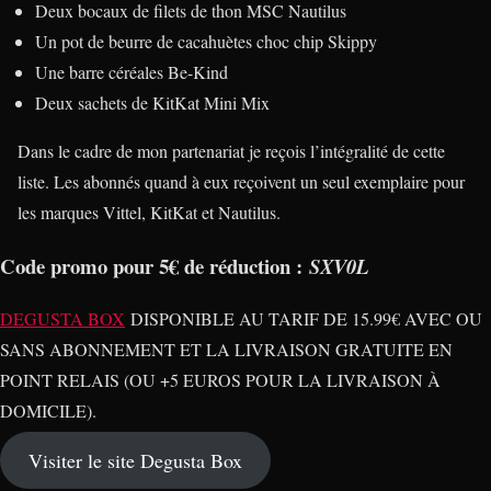
Deux bocaux de filets de thon MSC Nautilus
Un pot de beurre de cacahuètes choc chip Skippy
Une barre céréales Be-Kind
Deux sachets de KitKat Mini Mix
Dans le cadre de mon partenariat je reçois l’intégralité de cette
liste. Les abonnés quand à eux reçoivent un seul exemplaire pour
les marques Vittel, KitKat et Nautilus.
Code promo pour 5€ de réduction :
SXV0L
DEGUSTA BOX
DISPONIBLE AU TARIF DE 15.99€ AVEC OU
SANS ABONNEMENT ET LA LIVRAISON GRATUITE EN
POINT RELAIS (OU +5 EUROS POUR LA LIVRAISON À
DOMICILE).
Visiter le site Degusta Box