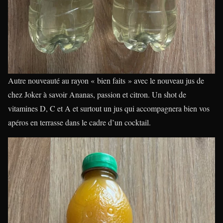
Autre nouveauté au rayon « bien faits » avec le nouveau jus de
chez Joker à savoir Ananas, passion et citron. Un shot de
vitamines D, C et A et surtout un jus qui accompagnera bien vos
apéros en terrasse dans le cadre d’un cocktail.