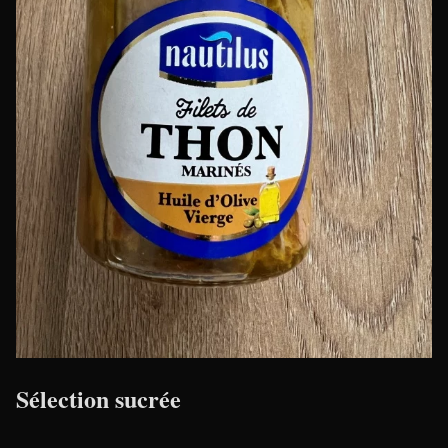
Sélection sucrée