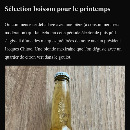
Sélection boisson pour le printemps
On commence ce déballage avec une bière (à consommer avec
modération) qui fait écho en cette période électorale puisqu’il
s’agissait d’une des marques préférées de notre ancien président
Jacques Chirac. Une blonde mexicaine que l’on déguste avec un
quartier de citron vert dans le goulot.