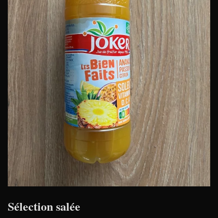
Sélection salée