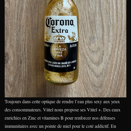
Toujours dans cette optique de rendre l’eau plus sexy aux yeux
des consommateurs. Vittel nous propose ses Vittel +. Des eaux
enrichies en Zinc et vitamines B pour renforcer nos défenses
immunitaires avec un pointe de miel pour le coté addictif. En