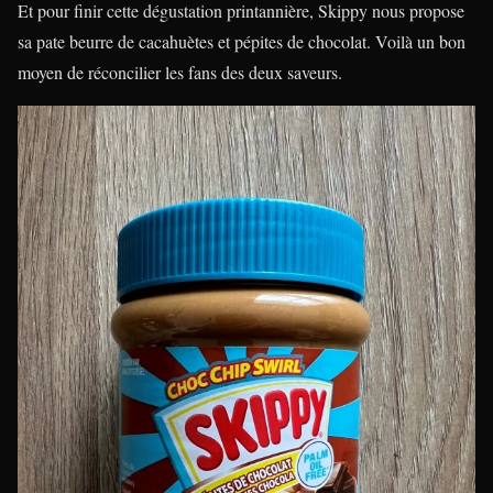
Et pour finir cette dégustation printannière, Skippy nous propose
sa pate beurre de cacahuètes et pépites de chocolat. Voilà un bon
moyen de réconcilier les fans des deux saveurs.