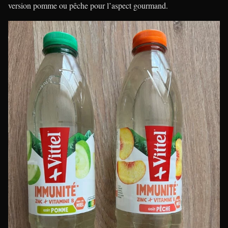
version pomme ou pêche pour l’aspect gourmand.