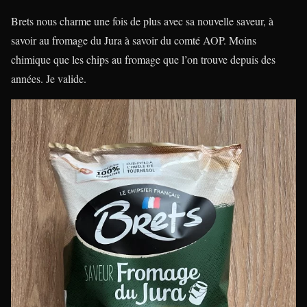
Brets nous charme une fois de plus avec sa nouvelle saveur, à
savoir au fromage du Jura à savoir du comté AOP. Moins
chimique que les chips au fromage que l’on trouve depuis des
années. Je valide.