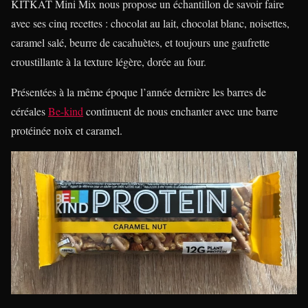
KITKAT Mini Mix nous propose un échantillon de savoir faire
avec ses cinq recettes : chocolat au lait, chocolat blanc, noisettes,
caramel salé, beurre de cacahuètes, et toujours une gaufrette
croustillante à la texture légère, dorée au four.
Présentées à la même époque l’année dernière les barres de
céréales
Be-kind
continuent de nous enchanter avec une barre
protéinée noix et caramel.