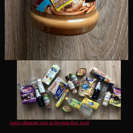
Apéro dînatoire avec la Degusta Box Avril