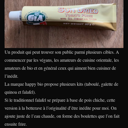
Un produit qui peut trouver son public parmi plusieurs cibles. A
commencer par les végans, les amateurs de cuisine orientale, les
amateurs de bio et en général ceux qui aiment bien cuisiner de
l’inédit.
La marque happy bio propose plusieurs kits (taboulé, galette de
quinoa et falafel).
Si le traditionnel falafel se prépare à base de pois chiche, cette
version à la betterave à l’originalité d’être inédite pour moi. On
ajoute juste de l’eau chaude, on forme des boulettes que l’on fait
ensuite frire.