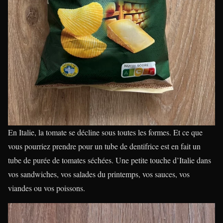
En Italie, la tomate se décline sous toutes les formes. Et ce que
vous pourriez prendre pour un tube de dentifrice est en fait un
tube de purée de tomates séchées. Une petite touche d’Italie dans
vos sandwiches, vos salades du printemps, vos sauces, vos
viandes ou vos poissons.