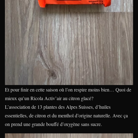
Et pour finir en cette saison où l’on respire moins bien… Quoi de
mieux qu’un Ricola Activ’air au citron glacé?
L’association de 13 plantes des Alpes Suisses, d’huiles
essentielles, de citron et du menthol d’origine naturelle. Avec ça
on prend une grande bouffé d’oxygène sans sucre.