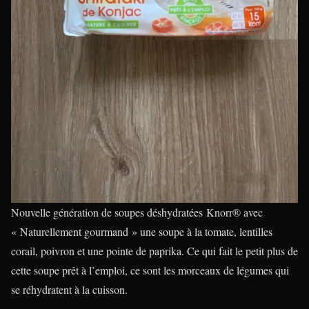
Nouvelle génération de soupes déshydratées Knorr® avec
« Naturellement gourmand » une soupe à la tomate, lentilles
corail, poivron et une pointe de paprika. Ce qui fait le petit plus de
cette soupe prêt à l’emploi, ce sont les morceaux de légumes qui
se réhydratent à la cuisson.