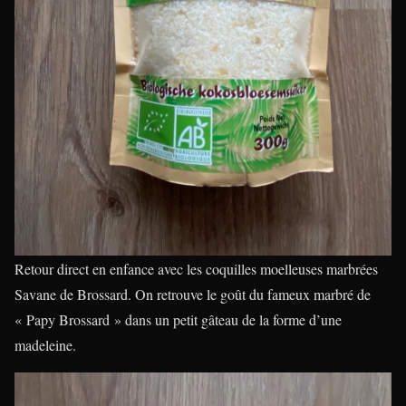
Retour direct en enfance avec les coquilles moelleuses marbrées
Savane de Brossard. On retrouve le goût du fameux marbré de
« Papy Brossard » dans un petit gâteau de la forme d’une
madeleine.