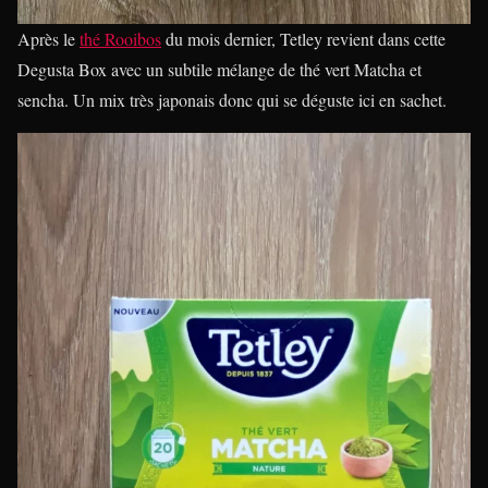
Après le
thé Rooibos
du mois dernier, Tetley revient dans cette
Degusta Box avec un subtile mélange de thé vert Matcha et
sencha. Un mix très japonais donc qui se déguste ici en sachet.