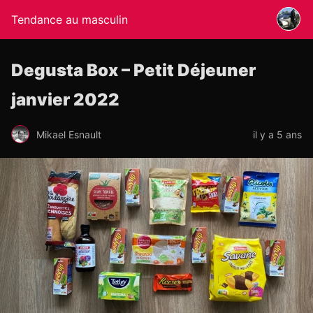
Tendance au masculin
Degusta Box – Petit Déjeuner
janvier 2022
Mikael Esnault
il y a 5 ans