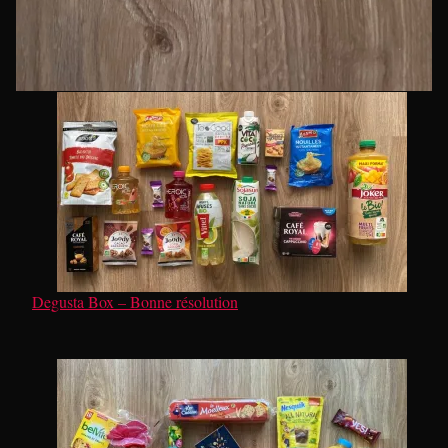
Degusta Box – Bonne résolution