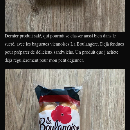
Dernier produit salé, qui pourrait se classer aussi bien dans le
sucré, avec les baguettes viennoises La Boulangère. Déjà fendues
pour préparer de délicieux sandwichs. Un produit que j’achète
déjà régulièrement pour mon petit déjeuner.