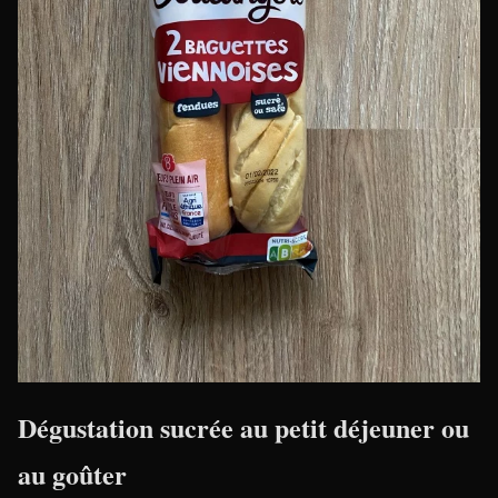
Dégustation sucrée au petit déjeuner ou
au goûter