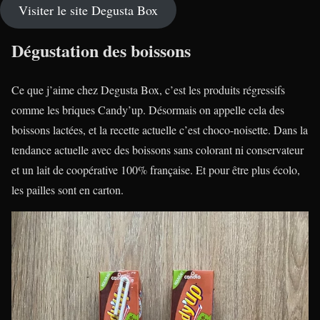
Visiter le site Degusta Box
Dégustation des boissons
Ce que j’aime chez Degusta Box, c’est les produits régressifs
comme les briques Candy’up. Désormais on appelle cela des
boissons lactées, et la recette actuelle c’est choco-noisette. Dans la
tendance actuelle avec des boissons sans colorant ni conservateur
et un lait de coopérative 100% française. Et pour être plus écolo,
les pailles sont en carton.