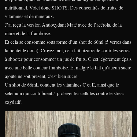
nutritionnel. Voici donc SHOTS. Des concentrés de fruits, de
vitamines et de minéraux.
J’ai reçu la version Antioxydant Maté avec de l’acérola, de la
mûre et de la framboise.
Et cela se consomme sous forme d’un shot de 66ml (5 verres dans
la bouteille donc). Croyez moi, cela fait bizarre de sortir les verres
à shooter pour consommer un jus de fruits. C’est légèrement épais
avec une belle couleur framboise. Et malgré le fait qu’aucun sucre
ajouté ne soit présent, c’est bien sucré.
Un shot de 66mL contient les vitamines C et E, ainsi que le
sélénium qui contribuent à protéger les cellules contre le stress
oxydatif.