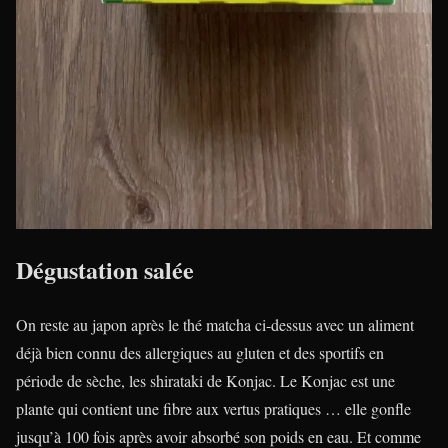
Dégustation salée
On reste au japon après le thé matcha ci-dessus avec un aliment
déjà bien connu des allergiques au gluten et des sportifs en
période de sèche, les shirataki de Konjac. Le Konjac est une
plante qui contient une fibre aux vertus pratiques … elle gonfle
jusqu’à 100 fois après avoir absorbé son poids en eau. Et comme