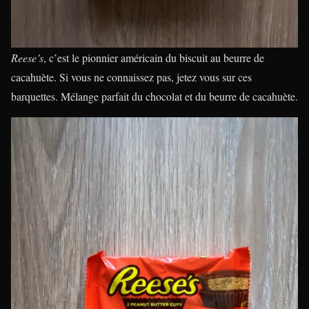
Reese’s
, c’est le pionnier américain du biscuit au beurre de
cacahuète. Si vous ne connaissez pas, jetez vous sur ces
barquettes. Mélange parfait du chocolat et du beurre de cacahuète.