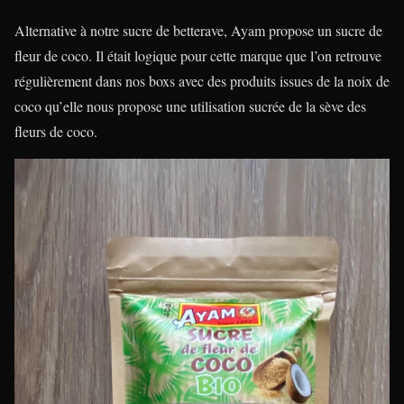
Alternative à notre sucre de betterave, Ayam propose un sucre de
fleur de coco. Il était logique pour cette marque que l’on retrouve
régulièrement dans nos boxs avec des produits issues de la noix de
coco qu’elle nous propose une utilisation sucrée de la sève des
fleurs de coco.